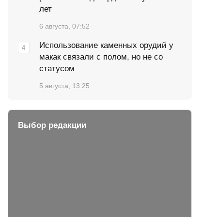
лет
6 августа, 07:52
Использование каменных орудий у
макак связали с полом, но не со
статусом
5 августа, 13:25
Выбор редакции