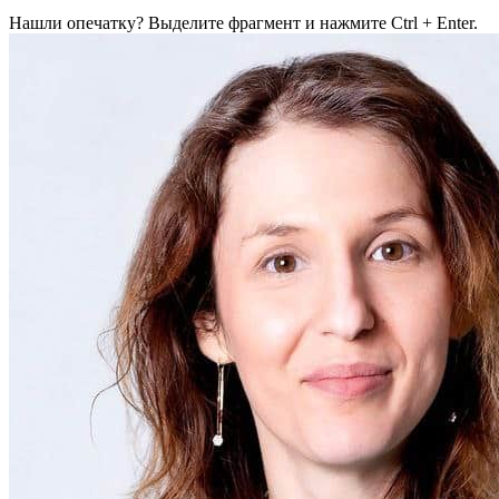
Нашли опечатку? Выделите фрагмент и нажмите Ctrl + Enter.