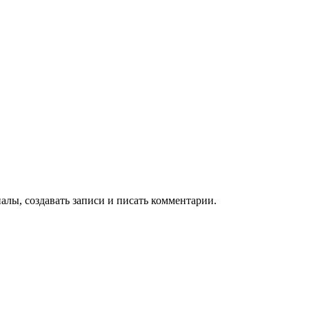
алы, создавать записи и писать комментарии.