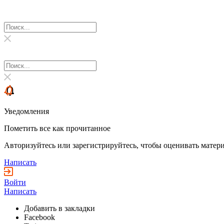
Уведомления
Пометить все как прочитанное
Авторизуйтесь или зарегистрируйтесь, чтобы оценивать матери
Написать
Войти
Написать
Добавить в закладки
Facebook