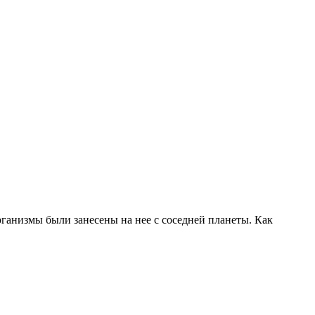
ганизмы были занесены на нее с соседней планеты. Как