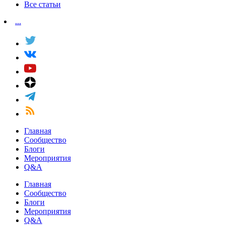
Все статьи
...
Главная
Сообщество
Блоги
Мероприятия
Q&A
Главная
Сообщество
Блоги
Мероприятия
Q&A