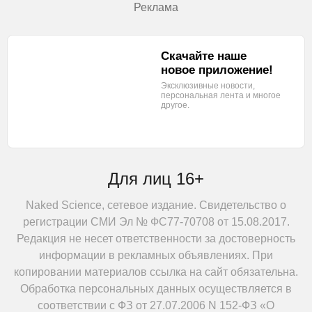
Реклама
Скачайте наше
новое приложение!
Эксклюзивные новости,
персональная лента
и многое
другое.
Для лиц 16+
Naked Science, сетевое издание. Свидетельство о
регистрации СМИ Эл № ФС77-70708 от 15.08.2017.
Редакция не несет ответственности за достоверность
информации в рекламных объявлениях. При
копировании материалов ссылка на сайт обязательна.
Обработка персональных данных осуществляется в
соответствии с ФЗ от 27.07.2006 N 152-ФЗ «О