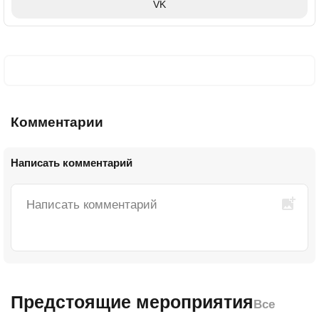
VK
Комментарии
Написать комментарий
Предстоящие мероприятия
Все