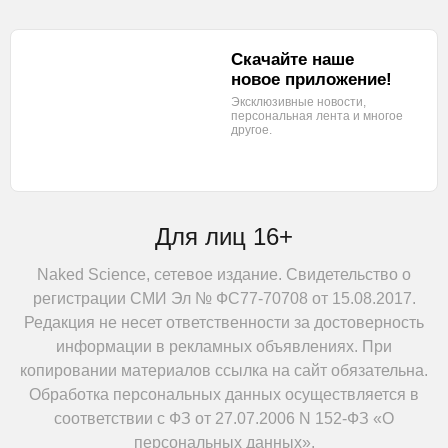
Скачайте наше
новое приложение!
Эксклюзивные новости,
персональная лента
и многое
другое.
Для лиц 16+
Naked Science, сетевое издание. Свидетельство о
регистрации СМИ Эл № ФС77-70708 от 15.08.2017.
Редакция не несет ответственности за достоверность
информации в рекламных объявлениях. При
копировании материалов ссылка на сайт обязательна.
Обработка персональных данных осуществляется в
соответствии с ФЗ от 27.07.2006 N 152-ФЗ «О
персональных данных».