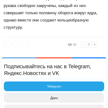
рукава свободно закручены, каждый из них
совершает только половину оборота вокруг ядра,
однако вместе они создают кольцеобразную
структуру.
-
+
0
80
Подписывайтесь на нас в Telegram,
Яндекс.Новостях и VK
Telegram
Дзен