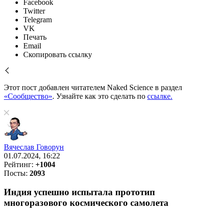
Facebook
Twitter
Telegram
VK
Печать
Email
Скопировать ссылку
Этот пост добавлен читателем Naked Science в раздел
«Сообщество»
. Узнайте как это сделать по
ссылке.
Вячеслав Говорун
01.07.2024, 16:22
Рейтинг:
+1004
Посты:
2093
Индия успешно испытала прототип
многоразового космического самолета