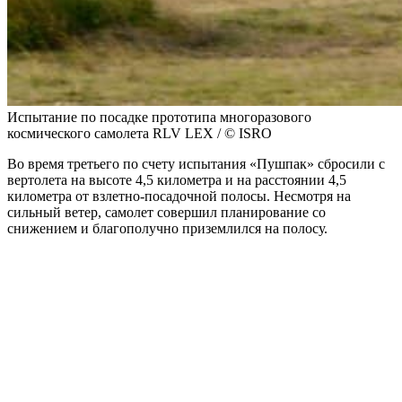
Испытание по посадке прототипа многоразового
космического самолета RLV LEX / © ISRO
Во время третьего по счету испытания «Пушпак» сбросили с
вертолета на высоте 4,5 километра и
на расстоянии 4,5
километра от взлетно-посадочной полосы. Несмотря на
сильный ветер, самолет совершил планирование со
снижением и благополучно приземлился на полосу.