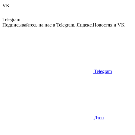
VK
Telegram
Подписывайтесь на нас в Telegram, Яндекс.Новостях и VK
Telegram
Дзен