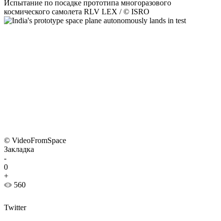
Испытание по посадке прототипа многоразового
космического самолета RLV LEX / © ISRO
© VideoFromSpace
Закладка
-
0
+
560
Twitter