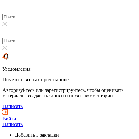
Уведомления
Пометить все как прочитанное
Авторизуйтесь или зарегистрируйтесь, чтобы оценивать
материалы, создавать записи и писать комментарии.
Написать
Войти
Написать
Добавить в закладки