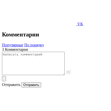
VK
Комментарии
Популярные
По порядку
3 Комментария
Отправить
Отправить