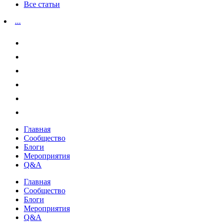
Все статьи
...
Главная
Сообщество
Блоги
Мероприятия
Q&A
Главная
Сообщество
Блоги
Мероприятия
Q&A