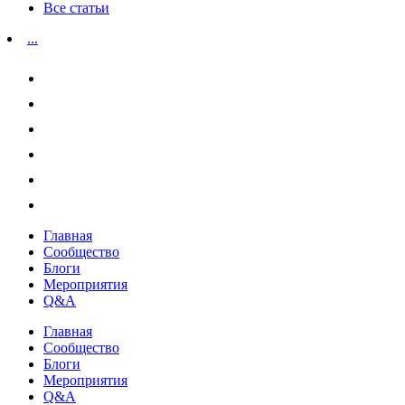
Все статьи
...
Главная
Сообщество
Блоги
Мероприятия
Q&A
Главная
Сообщество
Блоги
Мероприятия
Q&A