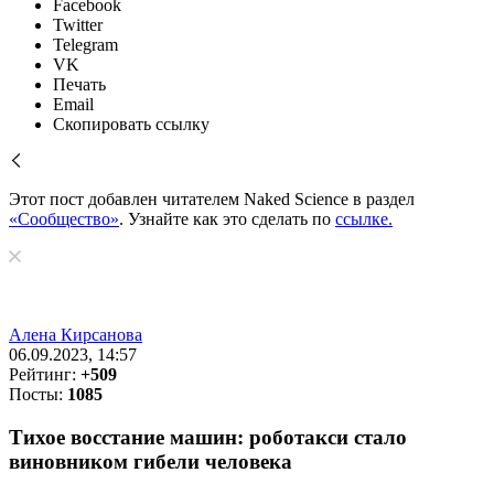
Facebook
Twitter
Telegram
VK
Печать
Email
Скопировать ссылку
Этот пост добавлен читателем Naked Science в раздел
«Сообщество»
. Узнайте как это сделать по
ссылке.
Алена Кирсанова
06.09.2023, 14:57
Рейтинг:
+509
Посты:
1085
Тихое восстание машин: роботакси стало
виновником гибели человека