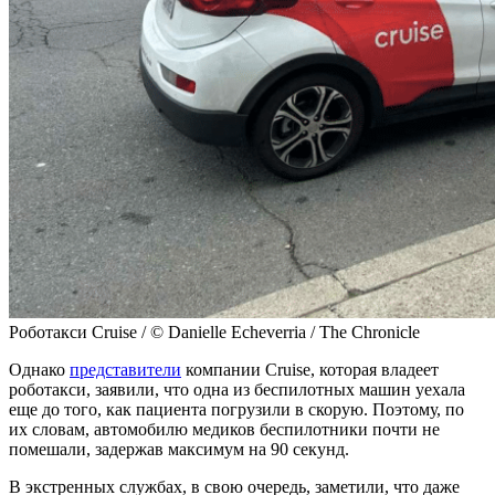
Роботакси Cruise / © Danielle Echeverria / The Chronicle
Однако
представители
компании Cruise, которая владеет
роботакси, заявили, что одна из беспилотных машин уехала
еще до того, как пациента погрузили в скорую. Поэтому, по
их словам, автомобилю медиков беспилотники почти не
помешали, задержав максимум на 90 секунд.
В экстренных службах, в свою очередь, заметили, что даже