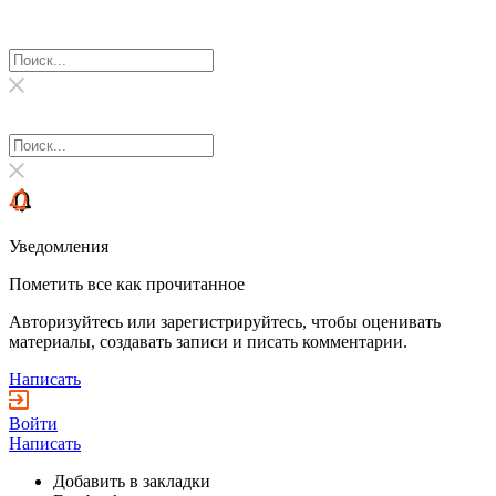
Уведомления
Пометить все как прочитанное
Авторизуйтесь или зарегистрируйтесь, чтобы оценивать
материалы, создавать записи и писать комментарии.
Написать
Войти
Написать
Добавить в закладки