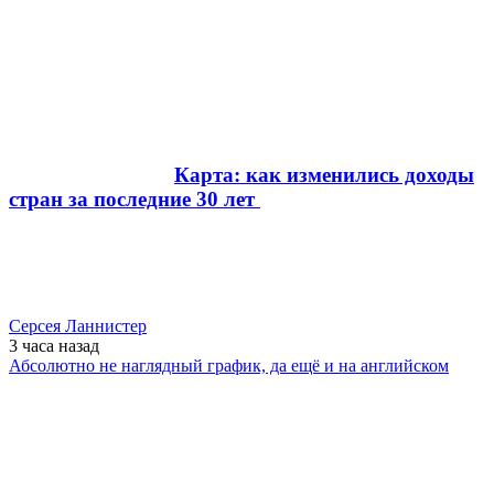
Карта: как изменились доходы
стран за последние 30 лет
Серсея Ланнистер
3 часа
назад
Абсолютно не наглядный график, да ещё и на английском