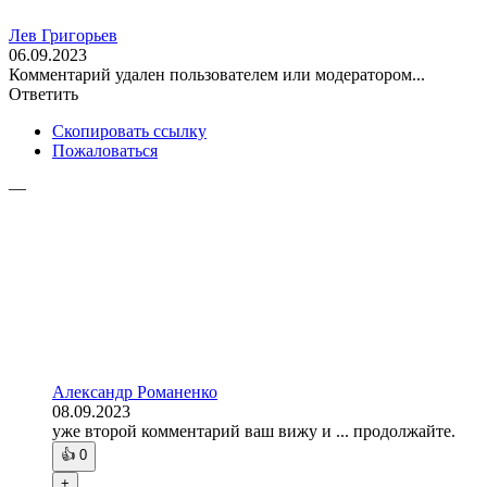
Лев Григорьев
06.09.2023
Комментарий удален пользователем или модератором...
Ответить
Скопировать ссылку
Пожаловаться
—
Александр Романенко
08.09.2023
уже второй комментарий ваш вижу и ... продолжайте.
👍
0
+