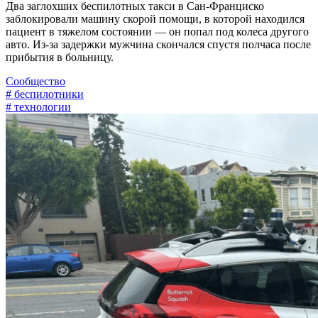
Два заглохших беспилотных такси в Сан-Франциско
заблокировали машину скорой помощи, в которой находился
пациент в тяжелом состоянии — он попал под колеса другого
авто. Из-за задержки мужчина скончался спустя полчаса после
прибытия в больницу.
Сообщество
# беспилотники
# технологии