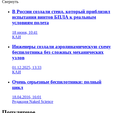
Свернуть
В России создали стенд, который приблизил
испытания винтов БПЛА к реальным
условиям полета
18 июня, 10:41
КАИ
Инженеры создали аэродинамическую схему
беспилотника без сложных механических
узлов
01.12.2025, 13:33
КАИ
Очень серьезные беспилотники: полный
цикл
18.04.2016, 16:01
Редакция Naked Science
Популярное