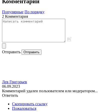
Комментарии
Популярные
По порядку
2 Комментария
Отправить
Отправить
Лев Григорьев
06.09.2023
Комментарий удален пользователем или модератором...
Ответить
Скопировать ссылку
Пожаловаться