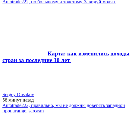
Autotrade222, по большому и толстому. Завидуй молча.
Карта: как изменились доходы
стран за последние 30 лет
Sergey Dusakov
56 минут
назад
Autotrade222, правильно, мы не должны доверять западной
пропаганде. sarcasm