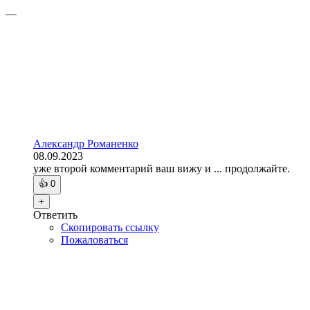
—
Александр Романенко
08.09.2023
уже второй комментарий ваш вижу и ... продолжайте.
👍
0
+
Ответить
Скопировать ссылку
Пожаловаться