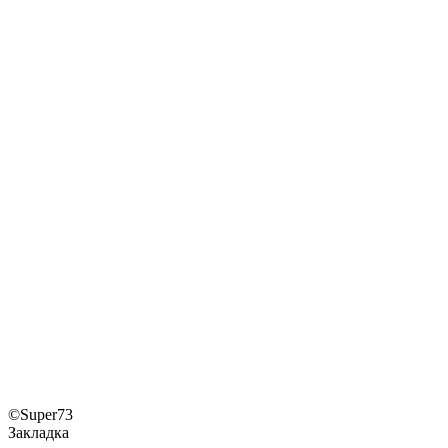
©Super73
Закладка