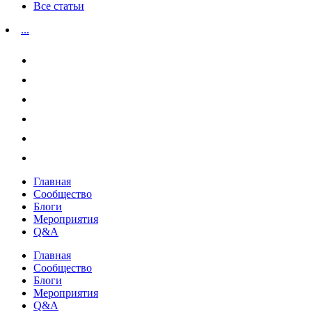
Все статьи
...
Главная
Сообщество
Блоги
Мероприятия
Q&A
Главная
Сообщество
Блоги
Мероприятия
Q&A