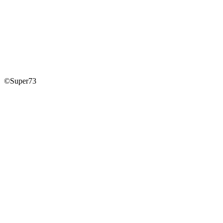
©Super73