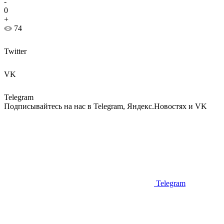
-
0
+
74
Twitter
VK
Telegram
Подписывайтесь на нас в Telegram, Яндекс.Новостях и VK
Telegram