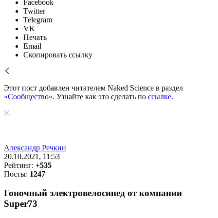
Facebook
Twitter
Telegram
VK
Печать
Email
Скопировать ссылку
Этот пост добавлен читателем Naked Science в раздел
«Сообщество»
. Узнайте как это сделать по
ссылке.
Александр Речкин
20.10.2021, 11:53
Рейтинг:
+535
Посты:
1247
Гоночный электровелосипед от компании
Super73