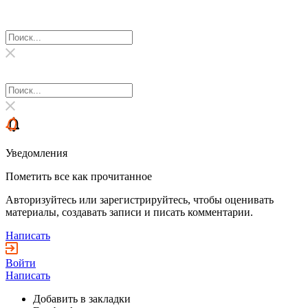
Уведомления
Пометить все как прочитанное
Авторизуйтесь или зарегистрируйтесь, чтобы оценивать
материалы, создавать записи и писать комментарии.
Написать
Войти
Написать
Добавить в закладки