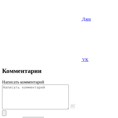
Дзен
VK
Комментарии
Написать комментарий