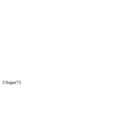
©Super73