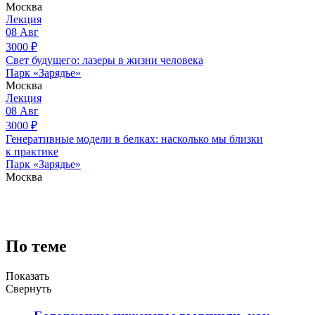
Москва
Лекция
08
Авг
3000
₽
Свет будущего: лазеры в жизни человека
Парк «Зарядье»
Москва
Лекция
08
Авг
3000
₽
Генеративные модели в белках: насколько мы близки
к практике
Парк «Зарядье»
Москва
По теме
Показать
Свернуть