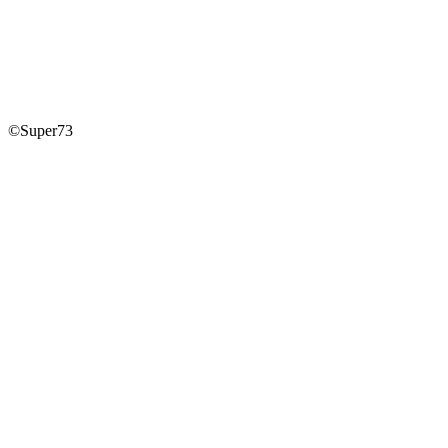
©Super73