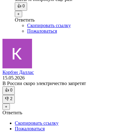
👍
0
+
Ответить
Скопировать ссылку
Пожаловаться
Корбэн Даллас
15.05.2026
В России скоро электричество запретят
👍
0
👎
2
+
Ответить
Скопировать ссылку
Пожаловаться