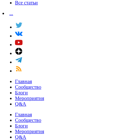
Все статьи
...
Главная
Сообщество
Блоги
Мероприятия
Q&A
Главная
Сообщество
Блоги
Мероприятия
Q&A