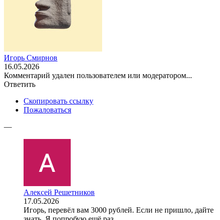
Игорь Смирнов
16.05.2026
Комментарий удален пользователем или модератором...
Ответить
Скопировать ссылку
Пожаловаться
—
Алексей Решетников
17.05.2026
Игорь, перевёл вам 3000 рублей. Если не пришло, дайте
знать. Я попробую ещё раз.