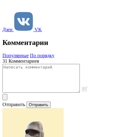
Дзен
VK
Комментарии
Популярные
По порядку
31 Комментариев
Отправить
Отправить