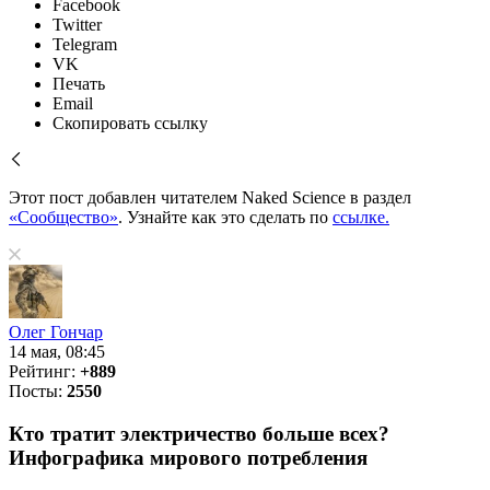
Facebook
Twitter
Telegram
VK
Печать
Email
Скопировать ссылку
Этот пост добавлен читателем Naked Science в раздел
«Сообщество»
. Узнайте как это сделать по
ссылке.
Олег Гончар
14 мая, 08:45
Рейтинг:
+889
Посты:
2550
Кто тратит электричество больше всех?
Инфографика мирового потребления