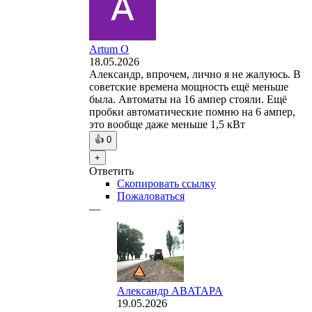
Artum O
18.05.2026
Александр, впрочем, лично я не жалуюсь. В
советские времена мощность ещё меньше
была. Автоматы на 16 ампер стояли. Ещё
пробки автоматические помню на 6 ампер,
это вообще даже меньше 1,5 кВт
👍
0
+
Ответить
Скопировать ссылку
Пожаловаться
—
Александр ABATAPA
19.05.2026