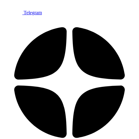
Telegram