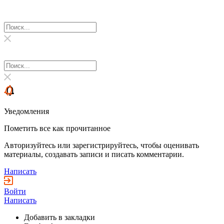
Уведомления
Пометить все как прочитанное
Авторизуйтесь или зарегистрируйтесь, чтобы оценивать
материалы, создавать записи и писать комментарии.
Написать
Войти
Написать
Добавить в закладки