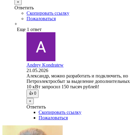
+
Ответить
Скопировать ссылку
Пожаловаться
+
Еще 1 ответ
Andrey Kondratew
21.05.2026
Александр, можно разработать и подключить, но
Петроэлектросбыт за выделение дополнительных
10 кВт запросил 150 тысяч рублей!
👍
0
+
Ответить
Скопировать ссылку
Пожаловаться