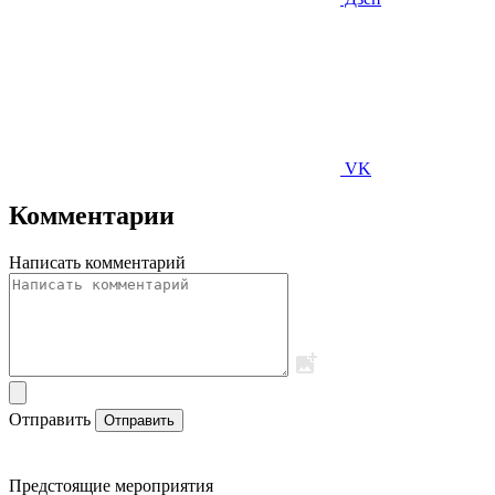
VK
Комментарии
Написать комментарий
Отправить
Отправить
Предстоящие мероприятия