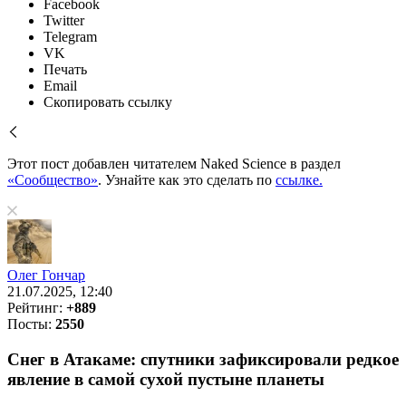
Facebook
Twitter
Telegram
VK
Печать
Email
Скопировать ссылку
Этот пост добавлен читателем Naked Science в раздел
«Сообщество»
. Узнайте как это сделать по
ссылке.
Олег Гончар
21.07.2025, 12:40
Рейтинг:
+889
Посты:
2550
Снег в Атакаме: спутники зафиксировали редкое
явление в самой сухой пустыне планеты