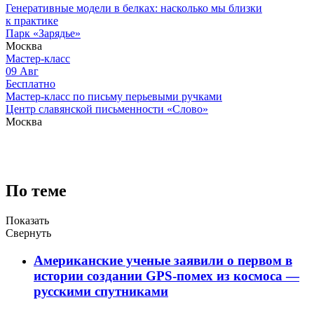
Генеративные модели в белках: насколько мы близки
к практике
Парк «Зарядье»
Москва
Мастер-класс
09
Авг
Бесплатно
Мастер-класс по письму перьевыми ручками
Центр славянской письменности «Слово»
Москва
По теме
Показать
Свернуть
Американские ученые заявили о первом в
истории создании GPS-помех из космоса —
русскими спутниками