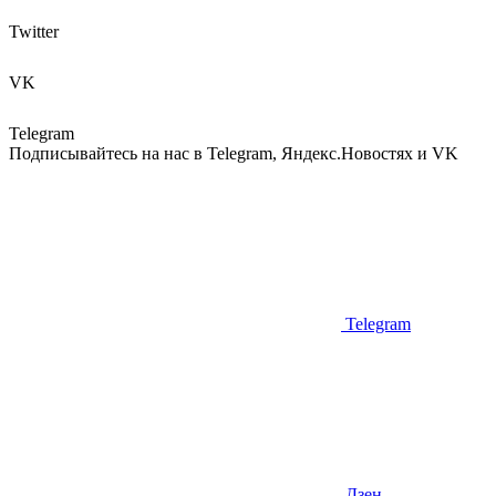
Twitter
VK
Telegram
Подписывайтесь на нас в Telegram, Яндекс.Новостях и VK
Telegram
Дзен