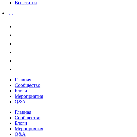
Все статьи
...
Главная
Сообщество
Блоги
Мероприятия
Q&A
Главная
Сообщество
Блоги
Мероприятия
Q&A