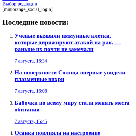
Выбор редакции
[miniorange_social_login]
Последние новости:
Ученые выявили иммунные клетки,
которые дирижируют атакой на рак, —
раньше их почти не замечали
7 августа, 16:34
На поверхности Солнца впервые увидели
плазменные вихри
7 августа, 16:08
Бабочки по всему миру стали менять места
обитания
7 августа, 15:45
Осанка повлияла на настроение