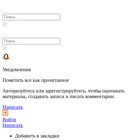
Уведомления
Пометить все как прочитанное
Авторизуйтесь или зарегистрируйтесь, чтобы оценивать
материалы, создавать записи и писать комментарии.
Написать
Войти
Написать
Добавить в закладки