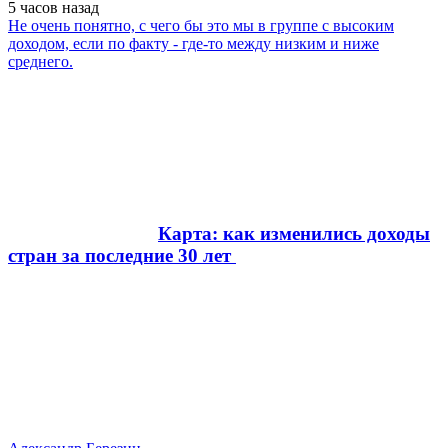
5 часов
назад
Не очень понятно, с чего бы это мы в группе с высоким
доходом, если по факту - где-то между низким и ниже
среднего.
Карта: как изменились доходы
стран за последние 30 лет