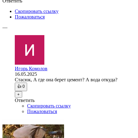
Ответить
Скопировать ссылку
Пожаловаться
—
Игорь Комолов
16.05.2025
Стасюк, А где она берет цемент? А вода откуда?
👍
0
+
Ответить
Скопировать ссылку
Пожаловаться