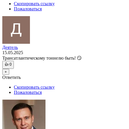
Скопировать ссылку
Пожаловаться
Деятель
15.05.2025
Трансатлантическому тоннелю быть! 😏
👍
0
+
Ответить
Скопировать ссылку
Пожаловаться