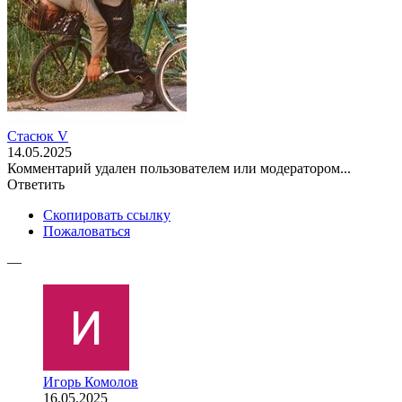
Стасюк V
14.05.2025
Комментарий удален пользователем или модератором...
Ответить
Скопировать ссылку
Пожаловаться
—
Игорь Комолов
16.05.2025