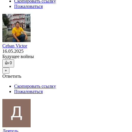
Скопировать ссылку
Пожаловаться
Ceban Victor
16.05.2025
Будущее войны
👍
0
+
Ответить
Скопировать ссылку
Пожаловаться
Деятель