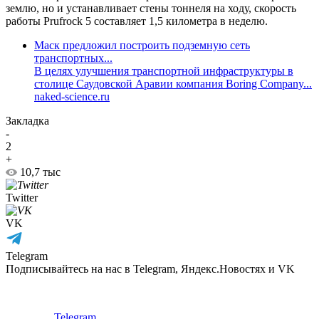
землю, но и устанавливает стены тоннеля на ходу, скорость
работы Prufrock 5 составляет 1,5 километра в неделю.
Маск предложил построить подземную сеть
транспортных...
В целях улучшения транспортной инфраструктуры в
столице Саудовской Аравии компания Boring Company...
naked-science.ru
Закладка
-
2
+
10,7 тыс
Twitter
VK
Telegram
Подписывайтесь на нас в Telegram, Яндекс.Новостях и VK
Telegram