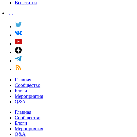
Все статьи
...
Главная
Сообщество
Блоги
Мероприятия
Q&A
Главная
Сообщество
Блоги
Мероприятия
Q&A