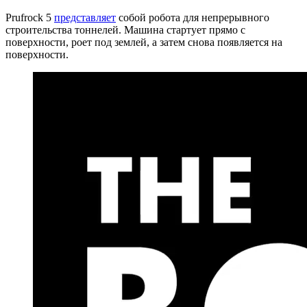
Prufrock 5
представляет
собой робота для непрерывного
строительства тоннелей. Машина стартует прямо с
поверхности, роет под землей, а затем снова появляется на
поверхности.