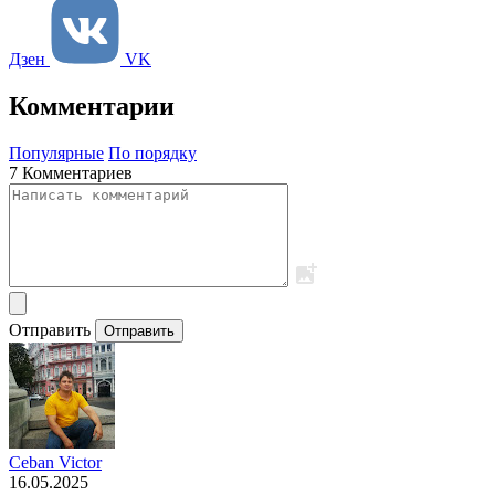
Дзен
VK
Комментарии
Популярные
По порядку
7 Комментариев
Отправить
Отправить
Ceban Victor
16.05.2025