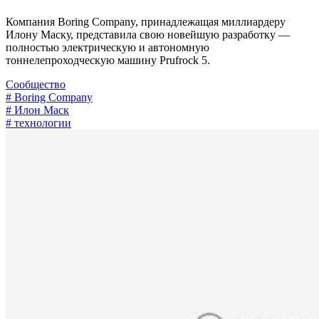
Компания Boring Company, принадлежащая миллиардеру
Илону Маску, представила свою новейшую разработку —
полностью электрическую и автономную
тоннелепроходческую машину Prufrock 5.
Сообщество
# Boring Company
# Илон Маск
# технологии