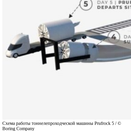
Схема работы тоннелепроходческой машины Prufrock 5 / ©
Boring Company