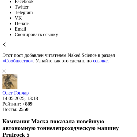
Facebook
Twitter
Telegram
VK
Печать
Email
Скопировать ссылку
Этот пост добавлен читателем Naked Science в раздел
«Сообщество»
. Узнайте как это сделать по
ссылке.
Олег Гончар
14.05.2025, 13:18
Рейтинг:
+889
Посты:
2550
Компания Маска показала новейшую
автономную тоннелепроходческую машину
Prufrock 5