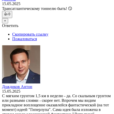
15.05.2025
Трансатлантическому тоннелю быть! 😏
👍
0
+
Ответить
Скопировать ссылку
Пожаловаться
Дождиков Антон
15.05.2025
С мягким грунтом 1,5 км в неделю - да. Со скальным грунтом
или разными слоями - скорее нет. Впрочем мы видим
прикладное воплощение оказавлейся фантастической (на тот
момент) идеей "Гиперлупа". Сама идея была изложена в