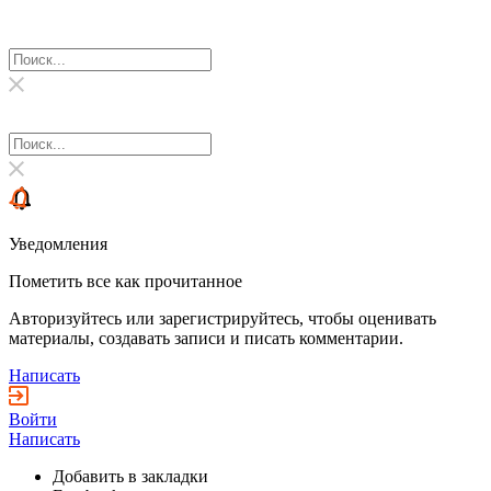
Уведомления
Пометить все как прочитанное
Авторизуйтесь или зарегистрируйтесь, чтобы оценивать
материалы, создавать записи и писать комментарии.
Написать
Войти
Написать
Добавить в закладки