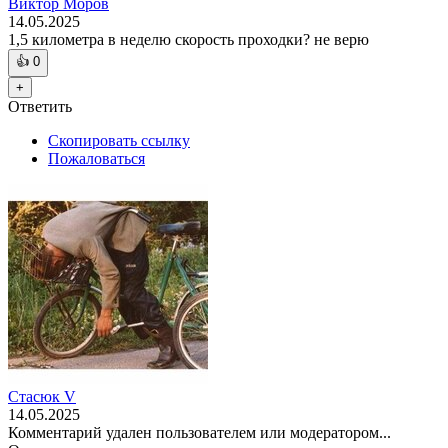
Виктор Моров
14.05.2025
1,5 километра в неделю скорость проходки? не верю
👍
0
+
Ответить
Скопировать ссылку
Пожаловаться
Стасюк V
14.05.2025
Комментарий удален пользователем или модератором...