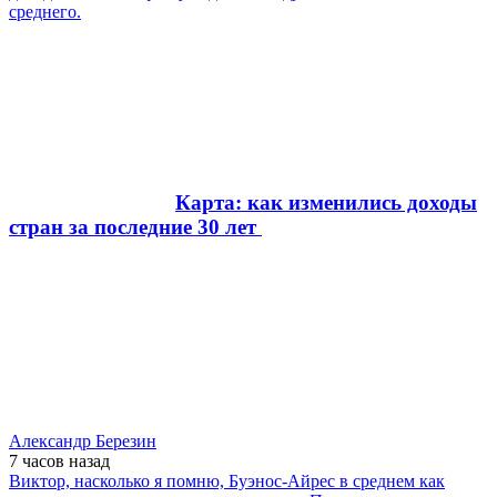
среднего.
Карта: как изменились доходы
стран за последние 30 лет
Александр Березин
7 часов
назад
Виктор, насколько я помню, Буэнос-Айрес в среднем как