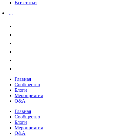
Все статьи
...
Главная
Сообщество
Блоги
Мероприятия
Q&A
Главная
Сообщество
Блоги
Мероприятия
Q&A