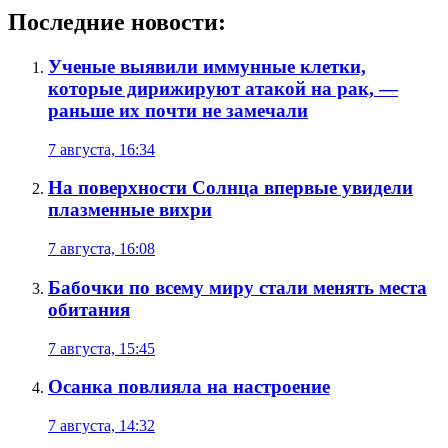
Последние новости:
Ученые выявили иммунные клетки,
которые дирижируют атакой на рак, —
раньше их почти не замечали
7 августа, 16:34
На поверхности Солнца впервые увидели
плазменные вихри
7 августа, 16:08
Бабочки по всему миру стали менять места
обитания
7 августа, 15:45
Осанка повлияла на настроение
7 августа, 14:32