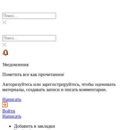
Уведомления
Пометить все как прочитанное
Авторизуйтесь или зарегистрируйтесь, чтобы оценивать
материалы, создавать записи и писать комментарии.
Написать
Войти
Написать
Добавить в закладки