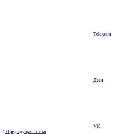
Telegram
Дзен
VK
Предыдущая статья