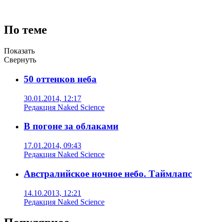
По теме
Показать
Свернуть
50 оттенков неба
30.01.2014, 12:17
Редакция Naked Science
В погоне за облаками
17.01.2014, 09:43
Редакция Naked Science
Австралийское ночное небо. Таймлапс
14.10.2013, 12:21
Редакция Naked Science