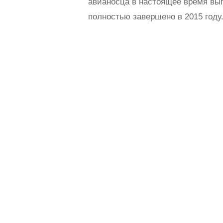
авианосца в настоящее время вып
полностью завершено в 2015 году