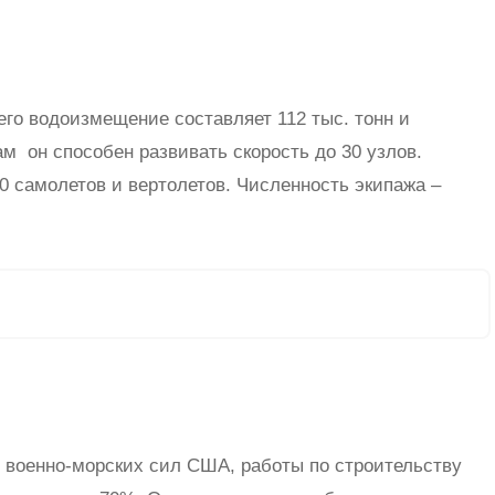
его водоизмещение составляет 112 тыс. тонн и
м он способен развивать скорость до 30 узлов.
 самолетов и вертолетов. Численность экипажа –
 военно-морских сил США, работы по строительству