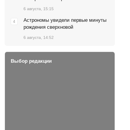
6 августа, 15:15
Астрономы увидели первые минуты
рождения сверхновой
6 августа, 14:52
Выбор редакции