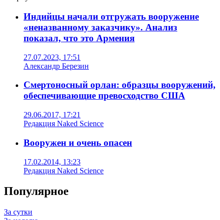
Индийцы начали отгружать вооружение
«неназванному заказчику». Анализ
показал, что это Армения
27.07.2023, 17:51
Александр Березин
Смертоносный орлан: образцы вооружений,
обеспечивающие превосходство США
29.06.2017, 17:21
Редакция Naked Science
Вооружен и очень опасен
17.02.2014, 13:23
Редакция Naked Science
Популярное
За сутки