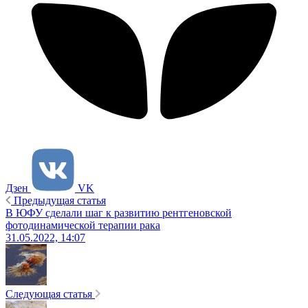
Дзен
VK
Предыдущая статья
В ЮФУ сделали шаг к развитию рентгеновской
фотодинамической терапии рака
31.05.2022, 14:07
Следующая статья