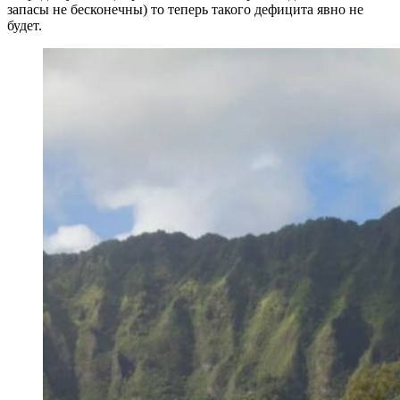
запасы не бесконечны) то теперь такого дефицита явно не
будет.