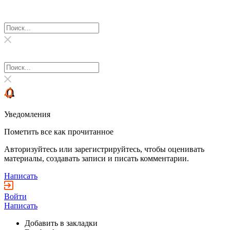
Уведомления
Пометить все как прочитанное
Авторизуйтесь или зарегистрируйтесь, чтобы оценивать
материалы, создавать записи и писать комментарии.
Написать
Войти
Написать
Добавить в закладки