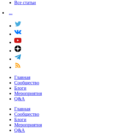
Все статьи
...
Главная
Сообщество
Блоги
Мероприятия
Q&A
Главная
Сообщество
Блоги
Мероприятия
Q&A