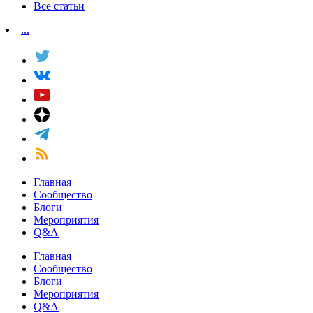
Все статьи
...
Главная
Сообщество
Блоги
Мероприятия
Q&A
Главная
Сообщество
Блоги
Мероприятия
Q&A