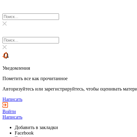
Уведомления
Пометить все как прочитанное
Авторизуйтесь или зарегистрируйтесь, чтобы оценивать матери
Написать
Войти
Написать
Добавить в закладки
Facebook