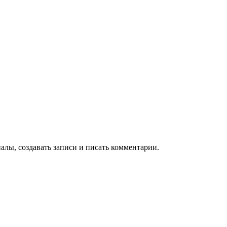
алы, создавать записи и писать комментарии.