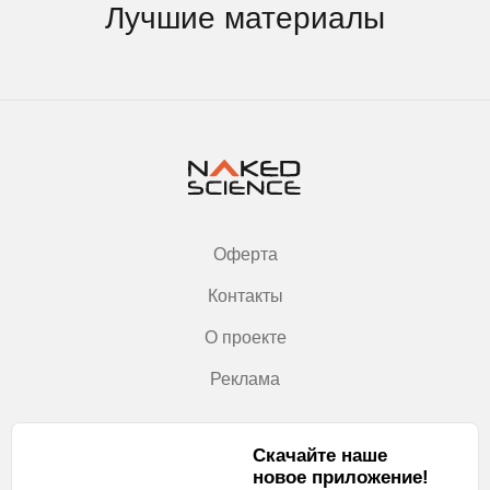
Лучшие материалы
Оферта
Контакты
О проекте
Реклама
Скачайте наше
новое приложение!