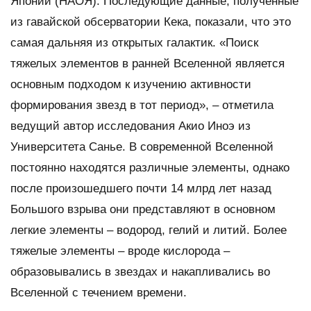
Японии (НАОЯ). Последующие данные, полученные
из гавайской обсерватории Кека, показали, что это
самая дальняя из открытых галактик. «Поиск
тяжелых элементов в ранней Вселенной является
основным подходом к изучению активности
формирования звезд в тот период», – отметила
ведущий автор исследования Акио Иноэ из
Университета Санье. В современной Вселенной
постоянно находятся различные элементы, однако
после произошедшего почти 14 млрд лет назад
Большого взрыва они представляют в основном
легкие элементы – водород, гелий и литий. Более
тяжелые элементы – вроде кислорода –
образовывались в звездах и накапливались во
Вселенной с течением времени.