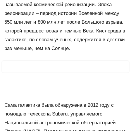
называемой космической реионизации. Эпоха
реионизации – период истории Вселенной между
550 млн лет и 800 млн лет после Большого взрыва,
которой предшествовали темные Века. Кислорода в
галактике, по словам ученых, содержится в десятки
раз меньше, чем на Солнце.
Сама галактика была обнаружена в 2012 году с
помощью телескопа Subaru, управляемого
Национальной астрономической обсерваторией