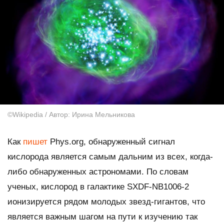
©Wikipedia / Автор: Ирина Мельникова
Как
пишет
Phys.org, обнаруженный сигнал
кислорода является самым дальним из всех, когда-
либо обнаруженных астрономами. По словам
ученых, кислород в галактике SXDF-NB1006-2
ионизируется рядом молодых звезд-гигантов, что
является важным шагом на пути к изучению так