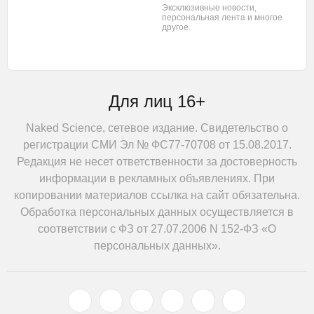
Эксклюзивные новости,
персональная лента
и многое
другое.
Для лиц 16+
Naked Science, сетевое издание. Свидетельство о
регистрации СМИ Эл № ФС77-70708 от 15.08.2017.
Редакция не несет ответственности за достоверность
информации в рекламных объявлениях. При
копировании материалов ссылка на сайт обязательна.
Обработка персональных данных осуществляется в
соответствии с ФЗ от 27.07.2006 N 152-ФЗ «О
персональных данных».