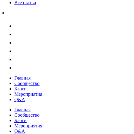
Все статьи
...
Главная
Сообщество
Блоги
Мероприятия
Q&A
Главная
Сообщество
Блоги
Мероприятия
Q&A