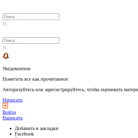
Уведомления
Пометить все как прочитанное
Авторизуйтесь или зарегистрируйтесь, чтобы оценивать матери
Написать
Войти
Написать
Добавить в закладки
Facebook