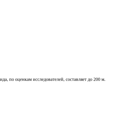
а, по оценкам исследователей, составляет до 200 м.