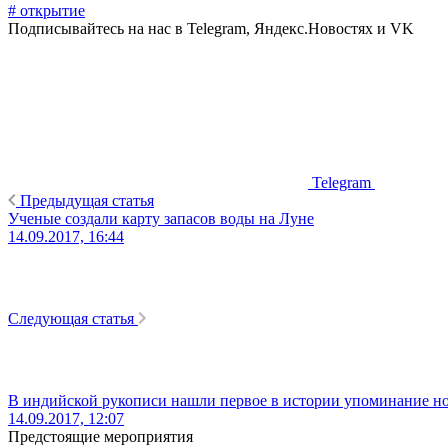
# открытие
Подписывайтесь на нас в Telegram, Яндекс.Новостях и VK
Telegram
Предыдущая статья
Ученые создали карту запасов воды на Луне
14.09.2017, 16:44
Следующая статья
В индийской рукописи нашли первое в истории упоминание н
14.09.2017, 12:07
Предстоящие мероприятия