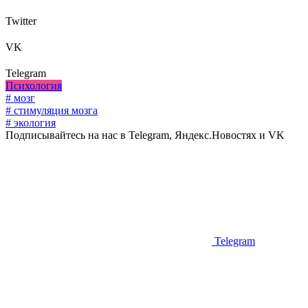
Twitter
VK
Telegram
Психология
# мозг
# стимуляция мозга
# экология
Подписывайтесь на нас в Telegram, Яндекс.Новостях и VK
Telegram