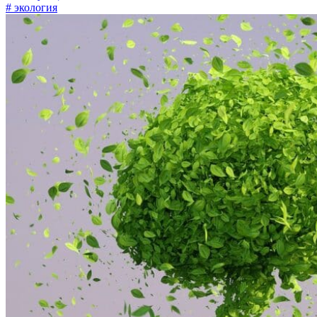
# экология