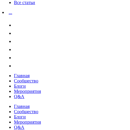
Все статьи
...
Главная
Сообщество
Блоги
Мероприятия
Q&A
Главная
Сообщество
Блоги
Мероприятия
Q&A