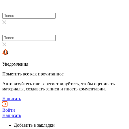
Уведомления
Пометить все как прочитанное
Авторизуйтесь или зарегистрируйтесь, чтобы оценивать
материалы, создавать записи и писать комментарии.
Написать
Войти
Написать
Добавить в закладки