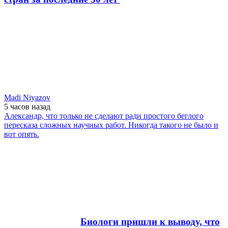
Madi Niyazov
5 часов
назад
Александр, что только не сделают ради простого беглого
пересказа сложных научных работ. Никогда такого не было и
вот опять.
Биологи пришли к выводу, что