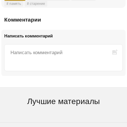
# память
# старение
Комментарии
Написать комментарий
Лучшие материалы