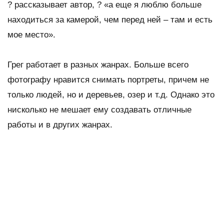
? рассказывает автор, ? «а еще я люблю больше
находиться за камерой, чем перед ней – там и есть
мое место».
Грег работает в разных жанрах. Больше всего
фотографу нравится снимать портреты, причем не
только людей, но и деревьев, озер и т.д. Однако это
нисколько не мешает ему создавать отличные
работы и в других жанрах.