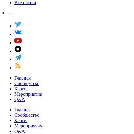
Все статьи
...
Главная
Сообщество
Блоги
Мероприятия
Q&A
Главная
Сообщество
Блоги
Мероприятия
Q&A