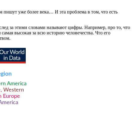
 пишут уже более века… И эта проблема в том, что есть
вслед за этими словами называют цифры. Например, про то, что
я самая высокая за всю историю человечества. Что его
твом.