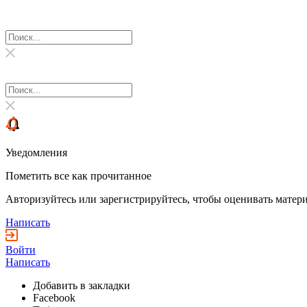
Уведомления
Пометить все как прочитанное
Авторизуйтесь или зарегистрируйтесь, чтобы оценивать матери
Написать
Войти
Написать
Добавить в закладки
Facebook