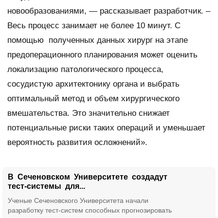
новообразованиями, — рассказывает разработчик. –
Весь процесс занимает не более 10 минут. С
помощью полученных данных хирург на этапе
предоперационного планирования может оценить
локализацию патологического процесса,
сосудистую архитектонику органа и выбрать
оптимальный метод и объем хирургического
вмешательства. Это значительно снижает
потенциальные риски таких операций и уменьшает
вероятность развития осложнений».
В Сеченовском Университете создадут
тест-системы для...
Ученые Сеченовского Университета начали
разработку тест-систем способных прогнозировать