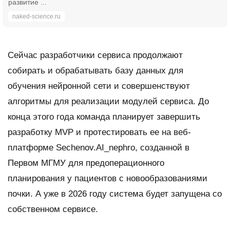
развитие ...
naked-science.ru
Сейчас разработчики сервиса продолжают
собирать и обрабатывать базу данных для
обучения нейронной сети и совершенствуют
алгоритмы для реализации модулей сервиса. До
конца этого года команда планирует завершить
разработку MVP и протестировать ее на веб-
платформе Sechenov.AI_nephro, созданной в
Первом МГМУ для предоперационного
планирования у пациентов с новообразованиями
почки. А уже в 2026 году система будет запущена со
собственном сервисе.