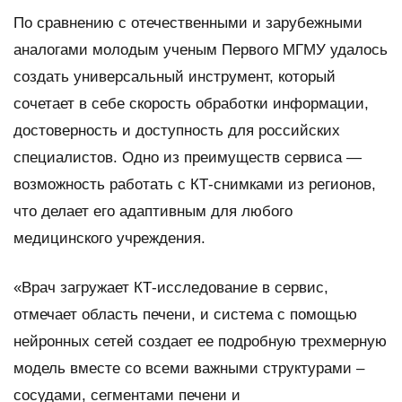
По сравнению с отечественными и зарубежными
аналогами молодым ученым Первого МГМУ удалось
создать универсальный инструмент, который
сочетает в себе скорость обработки информации,
достоверность и доступность для российских
специалистов. Одно из преимуществ сервиса —
возможность работать с КТ-снимками из регионов,
что делает его адаптивным для любого
медицинского учреждения.
«Врач загружает КТ-исследование в сервис,
отмечает область печени, и система с помощью
нейронных сетей создает ее подробную трехмерную
модель вместе со всеми важными структурами –
сосудами, сегментами печени и