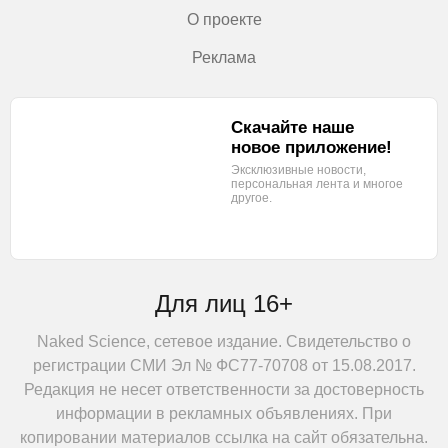
О проекте
Реклама
Скачайте наше
новое приложение!
Эксклюзивные новости,
персональная лента
и многое
другое.
Для лиц 16+
Naked Science, сетевое издание. Свидетельство о
регистрации СМИ Эл № ФС77-70708 от 15.08.2017.
Редакция не несет ответственности за достоверность
информации в рекламных объявлениях. При
копировании материалов ссылка на сайт обязательна.