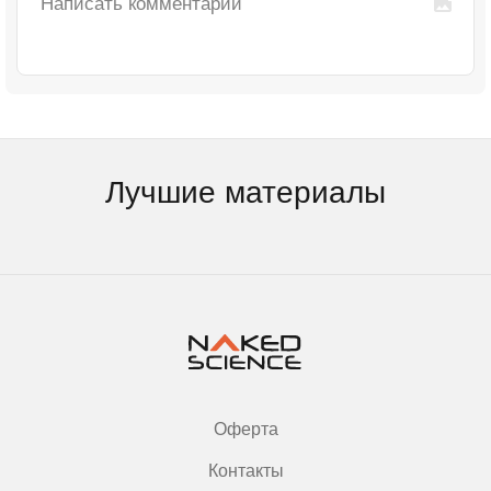
Лучшие материалы
Оферта
Контакты