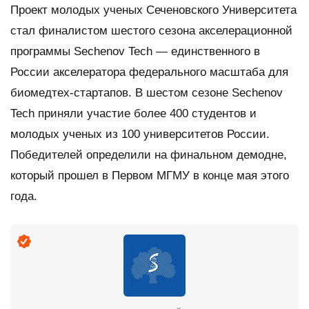
Проект молодых ученых Сеченовского Университета
стал финалистом шестого сезона акселерационной
программы Sechenov Tech — единственного в
России акселератора федерального масштаба для
биомедтех-стартапов. В шестом сезоне Sechenov
Tech приняли участие более 400 студентов и
молодых ученых из 100 университетов России.
Победителей определили на финальном демодне,
который прошел в Первом МГМУ в конце мая этого
года.