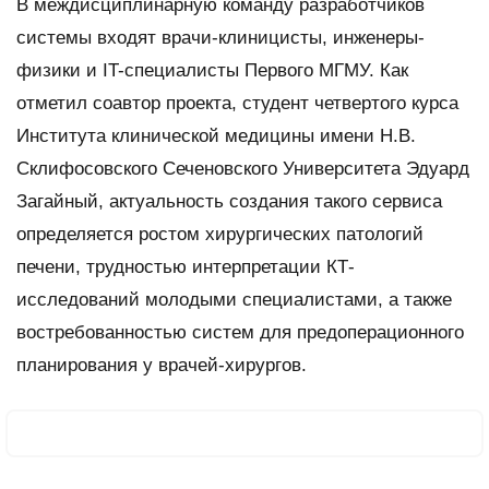
В междисциплинарную команду разработчиков
системы входят врачи-клиницисты, инженеры-
физики и IT-специалисты Первого МГМУ. Как
отметил соавтор проекта, студент четвертого курса
Института клинической медицины имени Н.В.
Склифосовского Сеченовского Университета Эдуард
Загайный, актуальность создания такого сервиса
определяется ростом хирургических патологий
печени, трудностью интерпретации КТ-
исследований молодыми специалистами, а также
востребованностью систем для предоперационного
планирования у врачей-хирургов.