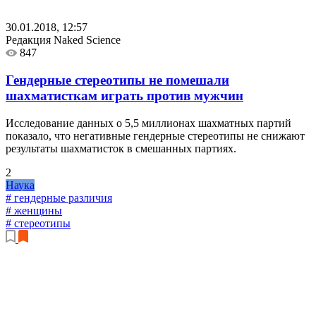
30.01.2018, 12:57
Редакция Naked Science
847
Гендерные стереотипы не помешали
шахматисткам играть против мужчин
Исследование данных о 5,5 миллионах шахматных партий
показало, что негативные гендерные стереотипы не снижают
результаты шахматисток в смешанных партиях.
2
Наука
# гендерные различия
# женщины
# стереотипы