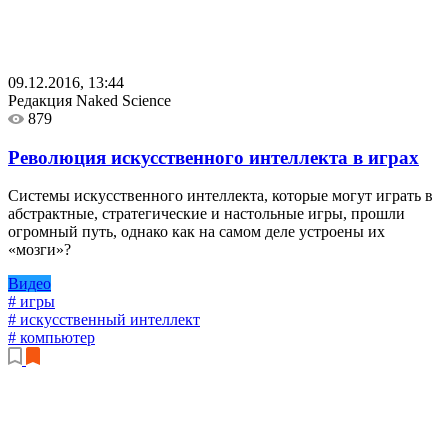
09.12.2016, 13:44
Редакция Naked Science
879
Революция искусственного интеллекта в играх
Системы искусственного интеллекта, которые могут играть в
абстрактные, стратегические и настольные игры, прошли
огромный путь, однако как на самом деле устроены их
«мозги»?
Видео
# игры
# искусственный интеллект
# компьютер