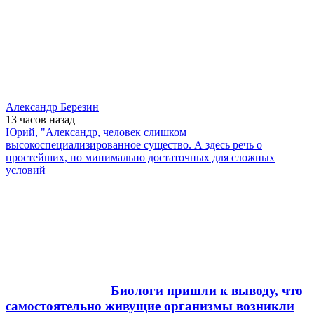
Александр Березин
13 часов
назад
Юрий, "Александр, человек слишком
высокоспециализированное существо. А здесь речь о
простейших, но минимально достаточных для сложных
условий
Биологи пришли к выводу, что
самостоятельно живущие организмы возникли