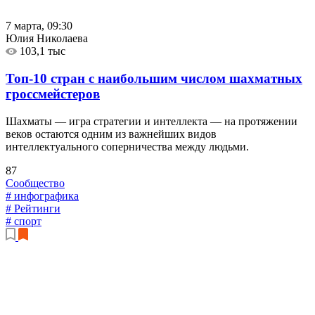
7 марта, 09:30
Юлия Николаева
103,1 тыс
Топ-10 стран с наибольшим числом шахматных
гроссмейстеров
Шахматы — игра стратегии и интеллекта — на протяжении
веков остаются одним из важнейших видов
интеллектуального соперничества между людьми.
87
Сообщество
# инфографика
# Рейтинги
# спорт