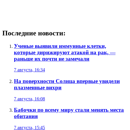
Последние новости:
Ученые выявили иммунные клетки,
которые дирижируют атакой на рак, —
раньше их почти не замечали
7 августа, 16:34
На поверхности Солнца впервые увидели
плазменные вихри
7 августа, 16:08
Бабочки по всему миру стали менять места
обитания
7 августа, 15:45