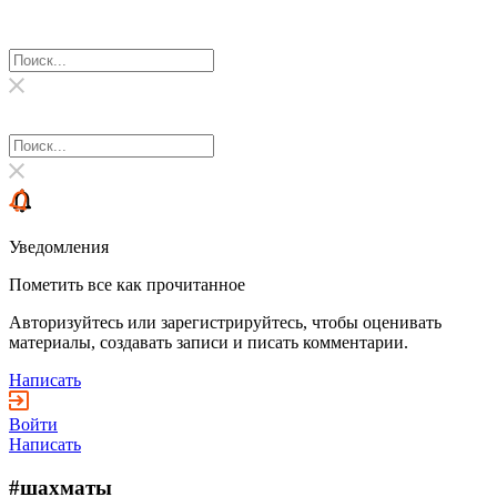
Уведомления
Пометить все как прочитанное
Авторизуйтесь или зарегистрируйтесь, чтобы оценивать
материалы, создавать записи и писать комментарии.
Написать
Войти
Написать
#шахматы