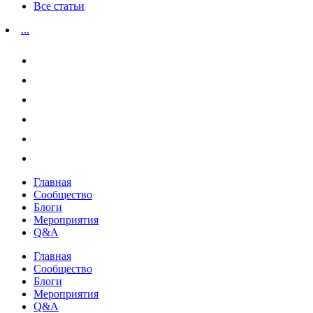
Все статьи
...
Главная
Сообщество
Блоги
Мероприятия
Q&A
Главная
Сообщество
Блоги
Мероприятия
Q&A