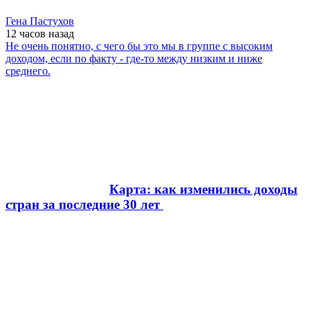
Гена Пастухов
12 часов
назад
Не очень понятно, с чего бы это мы в группе с высоким
доходом, если по факту - где-то между низким и ниже
среднего.
Карта: как изменились доходы
стран за последние 30 лет