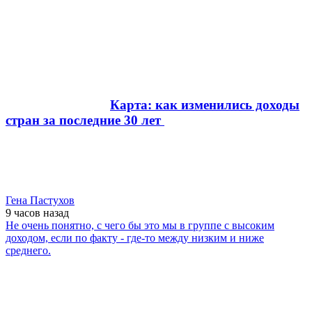
Карта: как изменились доходы
стран за последние 30 лет
Гена Пастухов
9 часов
назад
Не очень понятно, с чего бы это мы в группе с высоким
доходом, если по факту - где-то между низким и ниже
среднего.