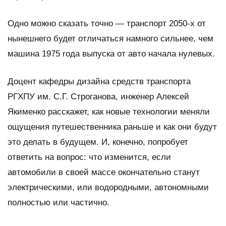
Одно можно сказать точно — транспорт 2050-х от
нынешнего будет отличаться намного сильнее, чем
машина 1975 года выпуска от авто начала нулевых.
Доцент кафедры дизайна средств транспорта
РГХПУ им. С.Г. Строганова, инженер Алексей
Якименко расскажет, как новые технологии меняли
ощущения путешественника раньше и как они будут
это делать в будущем. И, конечно, попробует
ответить на вопрос: что изменится, если
автомобили в своей массе окончательно станут
электрическими, или водородными, автономными
полностью или частично.