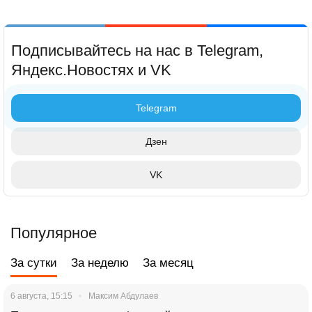
Подписывайтесь на нас в Telegram,
Яндекс.Новостях и VK
Telegram
Дзен
VK
Популярное
За сутки
За неделю
За месяц
6 августа, 15:15
Максим Абдулаев