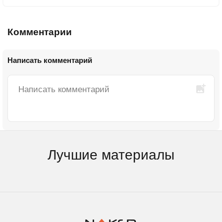
Комментарии
Написать комментарий
Лучшие материалы