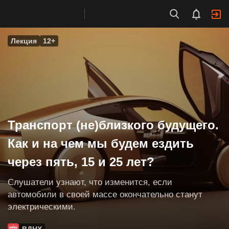
Лекция
12+
Транспорт (не)близкого будущего.
Как и на чем мы будем ездить
через пять, 15 и 25 лет?
Слушатели узнают, что изменится, если
автомобили в своей массе окончательно станут
электрическими.