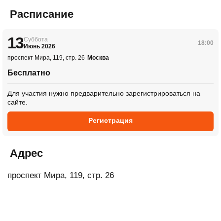
Расписание
13
Суббота
18:00
Июнь 2026
проспект Мира, 119, стр. 26
Москва
Бесплатно
Для участия нужно предварительно зарегистрироваться на
сайте.
Регистрация
Адрес
проспект Мира, 119, стр. 26