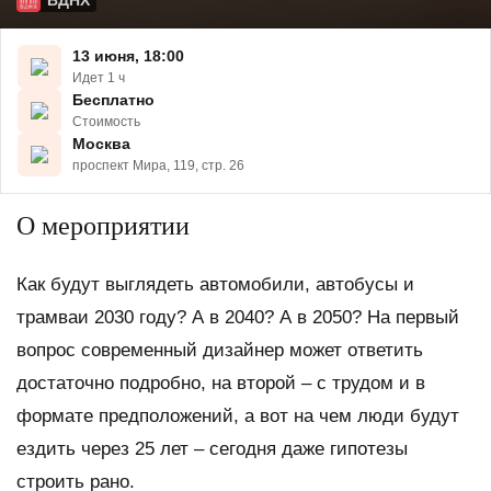
ВДНХ
13 июня, 18:00
Идет 1 ч
Бесплатно
Стоимость
Москва
проспект Мира, 119, стр. 26
О мероприятии
Как будут выглядеть автомобили, автобусы и
трамваи 2030 году? А в 2040? А в 2050? На первый
вопрос современный дизайнер может ответить
достаточно подробно, на второй – с трудом и в
формате предположений, а вот на чем люди будут
ездить через 25 лет – сегодня даже гипотезы
строить рано.