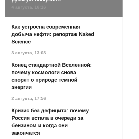
4 августа, 16:16
Как устроена современная
добыча нефти: репортаж Naked
Science
3 августа, 13:03
Конец стандартной Вселенной:
почему космологи снова
спорят о природе темной
энергии
2 августа, 17:56
Кризис без дефицита: почему
Россия встала в очереди за
бензином и когда они
закончатся