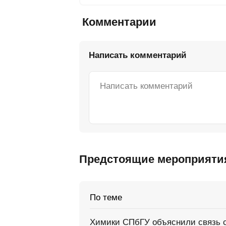
Комментарии
Написать комментарий
Предстоящие мероприяти
По теме
Химики СПбГУ объяснили связь с