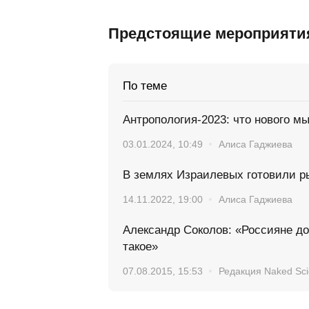
Предстоящие мероприяти
По теме
Антропология-2023: что нового м
03.01.2024, 10:49
Алиса Гаджиева
В землях Израилевых готовили р
14.11.2022, 19:00
Алиса Гаджиева
Александр Соколов: «Россияне до
такое»
07.08.2015, 15:53
Редакция Naked Sc