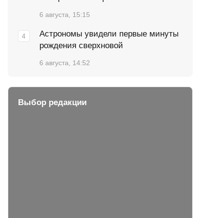
6 августа, 15:15
Астрономы увидели первые минуты
рождения сверхновой
6 августа, 14:52
Выбор редакции