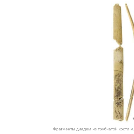
Фрагменты диадем из трубчатой кости м