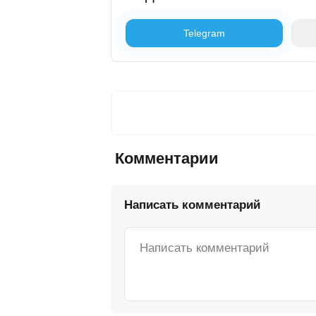
Telegram
Комментарии
Написать комментарий