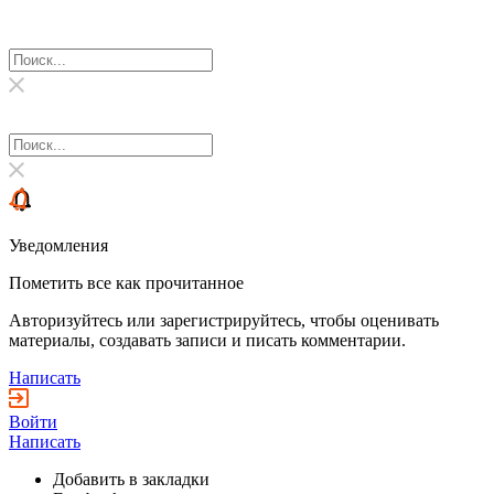
Уведомления
Пометить все как прочитанное
Авторизуйтесь или зарегистрируйтесь, чтобы оценивать
материалы, создавать записи и писать комментарии.
Написать
Войти
Написать
Добавить в закладки