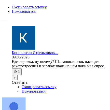
Скопировать ссылку
Пожаловаться
—
Константин Стрельников...
09.06.2026
Единорожка, ну почему? Штамповала сов. наследие
ракетостроения и зарабатывала на нём пока был спрос.
👍
1
+
Ответить
Скопировать ссылку
Пожаловаться