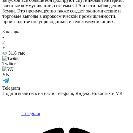
запусков все больше контролируют спутниковый интернет,
военные коммуникации, системы GPS и сети наблюдения
Земли. Это преимущество также создает экономические и
торговые выгоды в аэрокосмической промышленности,
производстве полупроводников и телекоммуникациях.
Закладка
-
2
+
31,8 тыс
Twitter
VK
Telegram
Подписывайтесь на нас в Telegram, Яндекс.Новостях и VK
Telegram