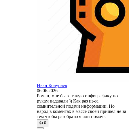
Иван Колупаев
06.06.2026
Роман, мне бы за такую инфографику по
рукам надавали )) Как раз из-за
сомнительной подачи информации. Но
народ в коментах в массе своей пришел не за
тем чтобы разобраться или помочь
👍
0