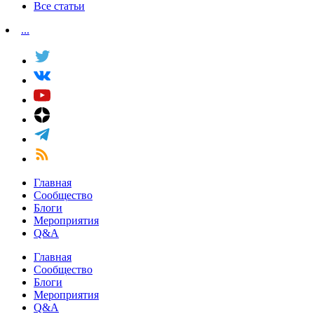
Все статьи
...
Главная
Сообщество
Блоги
Мероприятия
Q&A
Главная
Сообщество
Блоги
Мероприятия
Q&A