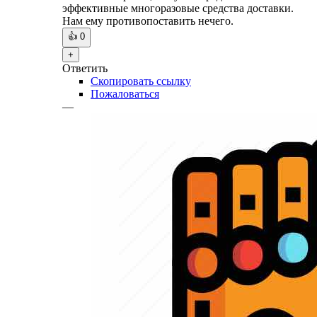
эффективные многоразовые средства доставки.
Нам ему противопоставить нечего.
👍
0
+
Ответить
Скопировать ссылку
Пожаловаться
—