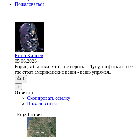
Пожаловаться
—
Кино Киноев
05.06.2026
Борис, я бы тоже хотел не верить в Луну, но фотки с неё
где стоят американские вещи - вещь упрямая...
👍
1
+
Ответить
Скопировать ссылку
Пожаловаться
+
Еще 1 ответ