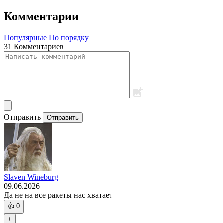
Комментарии
Популярные
По порядку
31 Комментариев
Отправить
Отправить
Slaven Wineburg
09.06.2026
Да не на все ракеты нас хватает
👍
0
+