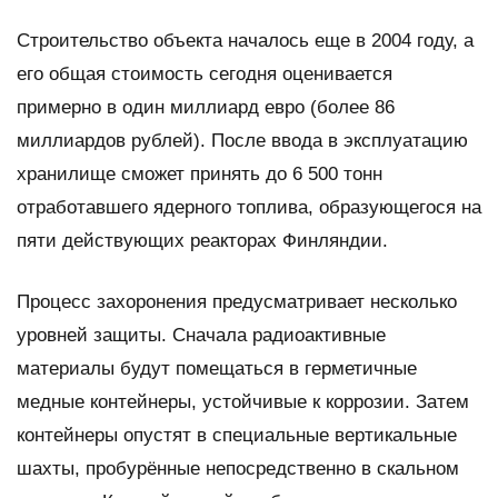
Строительство объекта началось еще в 2004 году, а
его общая стоимость сегодня оценивается
примерно в один миллиард евро (более 86
миллиардов рублей). После ввода в эксплуатацию
хранилище сможет принять до 6 500 тонн
отработавшего ядерного топлива, образующегося на
пяти действующих реакторах Финляндии.
Процесс захоронения предусматривает несколько
уровней защиты. Сначала радиоактивные
материалы будут помещаться в герметичные
медные контейнеры, устойчивые к коррозии. Затем
контейнеры опустят в специальные вертикальные
шахты, пробурённые непосредственно в скальном