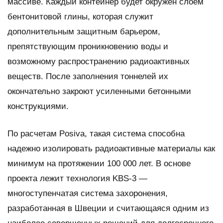
массиве. Каждый контейнер будет окружен слоем
бентонитовой глины, которая служит
дополнительным защитным барьером,
препятствующим проникновению воды и
возможному распространению радиоактивных
веществ. После заполнения тоннелей их
окончательно закроют усиленными бетонными
конструкциями.
По расчетам Posiva, такая система способна
надежно изолировать радиоактивные материалы как
минимум на протяжении 100 000 лет. В основе
проекта лежит технология KBS-3 —
многоступенчатая система захоронения,
разработанная в Швеции и считающаяся одним из