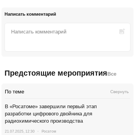
Написать комментарий
Предстоящие мероприятия
Все
По теме
Свернуть
В «Росатоме» завершили первый этап
разработки цифрового двойника для
радиохимического производства
21.07.2025, 12:30
Росатом