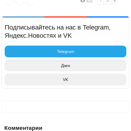
-
+
0
631
Подписывайтесь на нас в Telegram,
Яндекс.Новостях и VK
Telegram
Дзен
VK
Комментарии