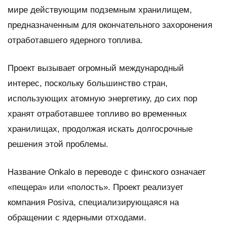
мире действующим подземным хранилищем,
предназначенным для окончательного захоронения
отработавшего ядерного топлива.
Проект вызывает огромный международный
интерес, поскольку большинство стран,
использующих атомную энергетику, до сих пор
хранят отработавшее топливо во временных
хранилищах, продолжая искать долгосрочные
решения этой проблемы.
Название Onkalo в переводе с финского означает
«пещера» или «полость». Проект реализует
компания Posiva, специализирующаяся на
обращении с ядерными отходами.