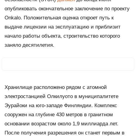
опубликовать окончательное заключение по проекту
Onkalo. Положительная оценка откроет путь к
выдаче лицензии на эксплуатацию и приблизит
начало работы объекта, строительство которого
заняло десятилетия.
Хранилище расположено рядом с атомной
электростанцией Олкилуото в муниципалитете
Эурайоки на юго-западе Финляндии. Комплекс
сооружен на глубине 430 метров в гранитном
основании возрастом около 1,9 миллиарда лет.
После получения разрешения он станет первым в