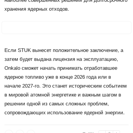
наиболее совершенных решений для долгосрочного
хранения ядерных отходов.
Если STUK вынесет положительное заключение, а
затем будет выдана лицензия на эксплуатацию,
Onkalo сможет начать принимать отработавшее
ядерное топливо уже в конце 2026 года или в
начале 2027-го. Это станет историческим событием
в мировой атомной энергетике и важным шагом в
решении одной из самых сложных проблем,
сопровождающих использование ядерной энергии.