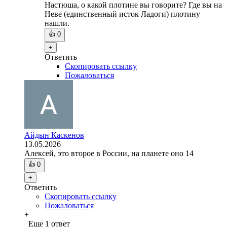
Настюша, о какой плотине вы говорите? Где вы на
Неве (единственный исток Ладоги) плотину
нашли.
👍
0
+
Ответить
Скопировать ссылку
Пожаловаться
Айдын Каскенов
13.05.2026
Алексей, это второе в России, на планете оно 14
👍
0
+
Ответить
Скопировать ссылку
Пожаловаться
+
Еще 1 ответ