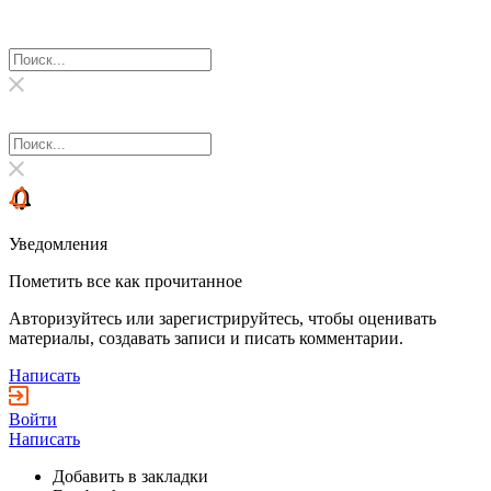
Уведомления
Пометить все как прочитанное
Авторизуйтесь или зарегистрируйтесь, чтобы оценивать
материалы, создавать записи и писать комментарии.
Написать
Войти
Написать
Добавить в закладки