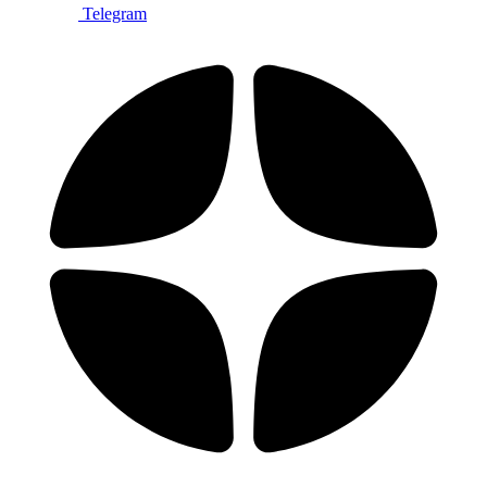
Telegram