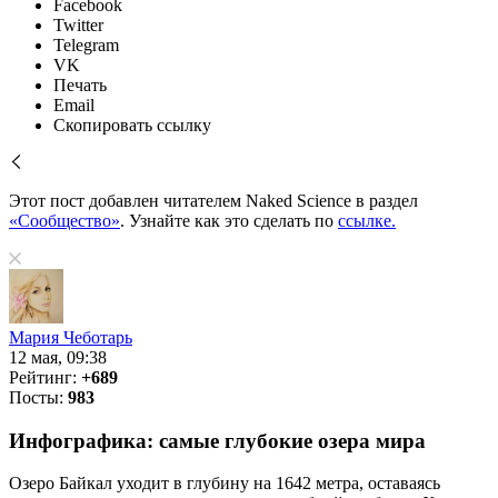
Facebook
Twitter
Telegram
VK
Печать
Email
Скопировать ссылку
Этот пост добавлен читателем Naked Science в раздел
«Сообщество»
. Узнайте как это сделать по
ссылке.
Мария Чеботарь
12 мая, 09:38
Рейтинг:
+689
Посты:
983
Инфографика: самые глубокие озера мира
Озеро Байкал уходит в глубину на 1642 метра, оставаясь