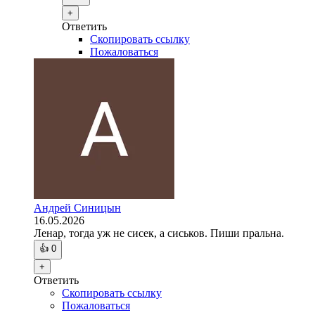
+
Ответить
Скопировать ссылку
Пожаловаться
Андрей Синицын
16.05.2026
Ленар, тогда уж не сисек, а сиськов. Пиши пральна.
👍
0
+
Ответить
Скопировать ссылку
Пожаловаться