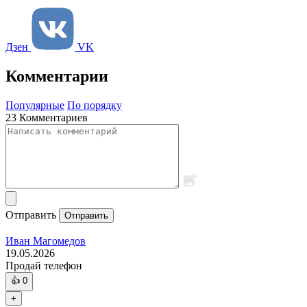
Дзен
VK
Комментарии
Популярные
По порядку
23 Комментариев
Отправить
Отправить
Иван Магомедов
19.05.2026
Продай телефон
👍
0
+