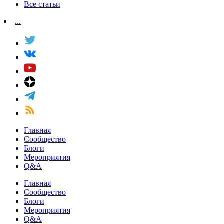
Все статьи
...
Главная
Сообщество
Блоги
Мероприятия
Q&A
Главная
Сообщество
Блоги
Мероприятия
Q&A