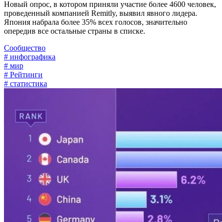
Новый опрос, в котором приняли участие более 4600 человек,
проведенный компанией Remitly, выявил явного лидера.
Япония набрала более 35% всех голосов, значительно
опередив все остальные страны в списке.
Сообщество
# инфографика
# мир
# Рейтинги
# статистика