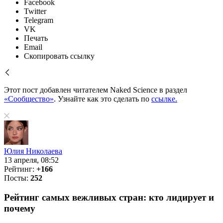
Facebook
Twitter
Telegram
VK
Печать
Email
Скопировать ссылку
Этот пост добавлен читателем Naked Science в раздел
«Сообщество»
. Узнайте как это сделать по
ссылке.
Юлия Николаева
13 апреля, 08:52
Рейтинг:
+166
Посты:
252
Рейтинг самых вежливых стран: кто лидирует и
почему