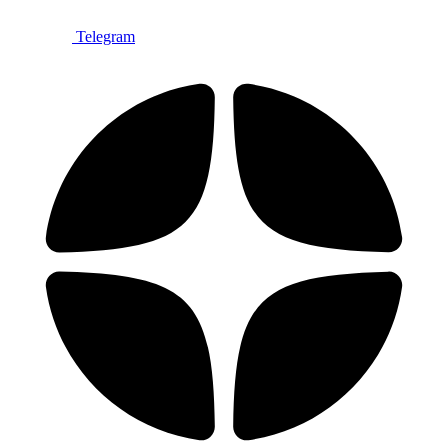
Telegram