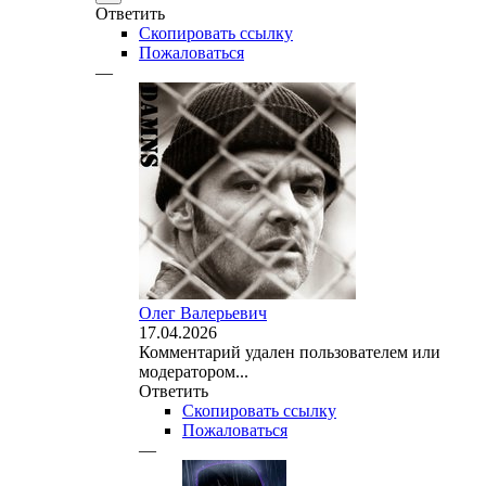
Ответить
Скопировать ссылку
Пожаловаться
—
Олег Валерьевич
17.04.2026
Комментарий удален пользователем или
модератором...
Ответить
Скопировать ссылку
Пожаловаться
—