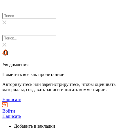
Уведомления
Пометить все как прочитанное
Авторизуйтесь или зарегистрируйтесь, чтобы оценивать
материалы, создавать записи и писать комментарии.
Написать
Войти
Написать
Добавить в закладки