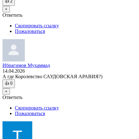
👍
2
+
Ответить
Скопировать ссылку
Пожаловаться
Ибрагимов Мухаммад
14.04.2026
А где Королевство САУДОВСКАЯ АРАВИЯ?)
👍
0
+
Ответить
Скопировать ссылку
Пожаловаться