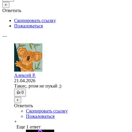
+
Ответить
Скопировать ссылку
Пожаловаться
—
Алексей Р.
21.04.2026
Такис, ртом не пукай ;)
👍
0
+
Ответить
Скопировать ссылку
Пожаловаться
+
Еще 1 ответ