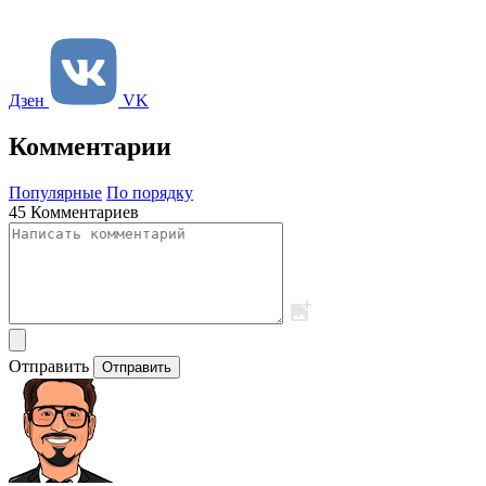
Дзен
VK
Комментарии
Популярные
По порядку
45 Комментариев
Отправить
Отправить