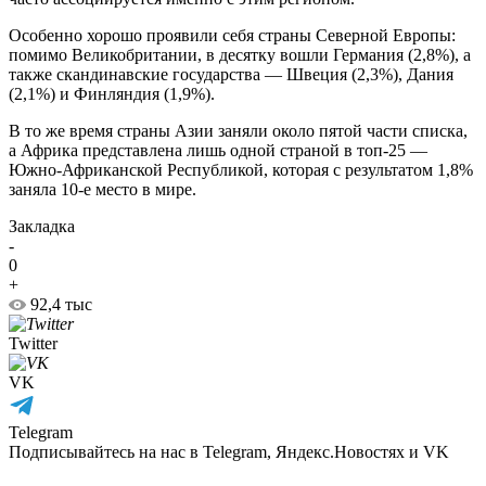
Особенно хорошо проявили себя страны Северной Европы:
помимо Великобритании, в десятку вошли Германия (2,8%), а
также скандинавские государства — Швеция (2,3%), Дания
(2,1%) и Финляндия (1,9%).
В то же время страны Азии заняли около пятой части списка,
а Африка представлена лишь одной страной в топ-25 —
Южно-Африканской Республикой, которая с результатом 1,8%
заняла 10-е место в мире.
Закладка
-
0
+
92,4 тыс
Twitter
VK
Telegram
Подписывайтесь на нас в Telegram, Яндекс.Новостях и VK