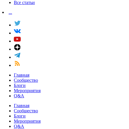
Все статьи
...
Главная
Сообщество
Блоги
Мероприятия
Q&A
Главная
Сообщество
Блоги
Мероприятия
Q&A