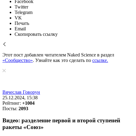
Facebook
Twitter
Telegram
VK
Печать
Email
Скопировать ссылку
Этот пост добавлен читателем Naked Science в раздел
«Сообщество»
. Узнайте как это сделать по
ссылке.
Вячеслав Говорун
25.12.2024, 15:38
Рейтинг:
+1004
Посты:
2093
Видео: разделение первой и второй ступеней
ракеты «Союз»