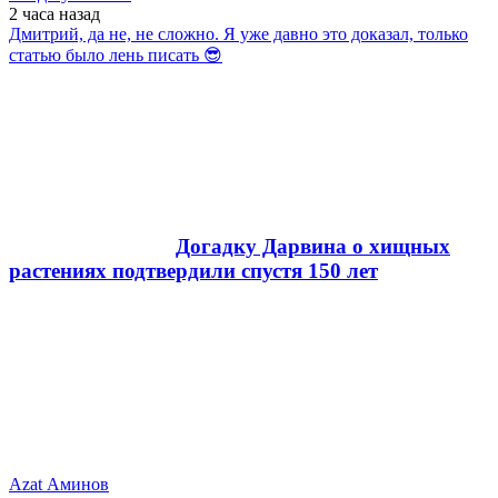
2 часа
назад
Дмитрий, да не, не сложно. Я уже давно это доказал, только
статью было лень писать 😎
Догадку Дарвина о хищных
растениях подтвердили спустя 150 лет
Azat Аминов