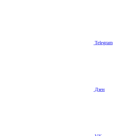
Telegram
Дзен