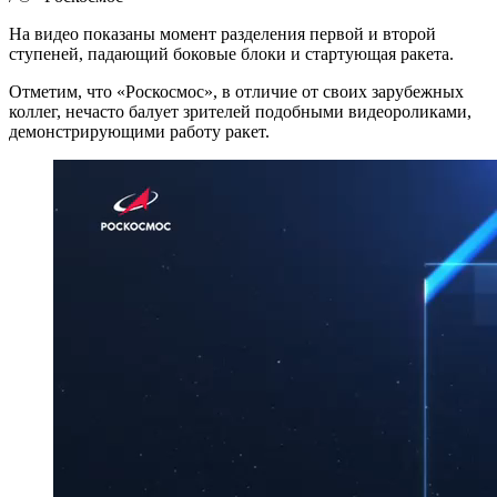
На видео показаны момент разделения первой и второй
ступеней, падающий боковые блоки и стартующая ракета.
Отметим, что «Роскосмос», в отличие от своих зарубежных
коллег, нечасто балует зрителей подобными видеороликами,
демонстрирующими работу ракет.