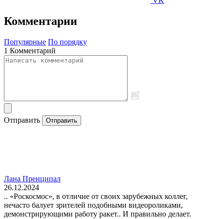
VK
Комментарии
Популярные
По порядку
1 Комментарий
Отправить
Отправить
Лана Пренципал
26.12.2024
.. «Роскосмос», в отличие от своих зарубежных коллег,
нечасто балует зрителей подобными видеороликами,
демонстрирующими работу ракет.. И правильно делает.