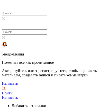
Уведомления
Пометить все как прочитанное
Авторизуйтесь или зарегистрируйтесь, чтобы оценивать
материалы, создавать записи и писать комментарии.
Написать
Войти
Написать
Добавить в закладки