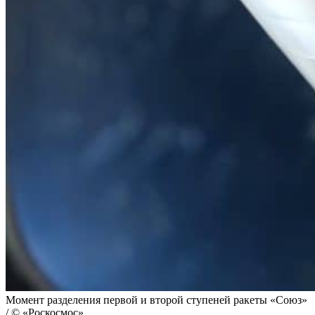
Момент разделения первой и второй ступеней ракеты «Союз»
/ © «Роскосмос»