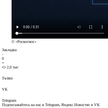
© «Роскосмос»
Закладка
-
0
+
2,0 тыс
Twitter
VK
Telegram
Подписывайтесь на нас в Telegram, Яндекс.Новостях и VK