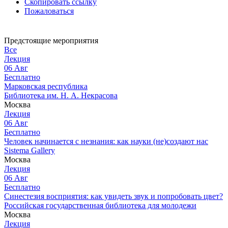
Скопировать ссылку
Пожаловаться
Предстоящие мероприятия
Все
Лекция
06
Авг
Бесплатно
Марковская республика
Библиотека им. Н. А. Некрасова
Москва
Лекция
06
Авг
Бесплатно
Человек начинается с незнания: как науки (не)создают нас
Sistema Gallery
Москва
Лекция
06
Авг
Бесплатно
Синестезия восприятия: как увидеть звук и попробовать цвет?
Российская государственная библиотека для молодежи
Москва
Лекция