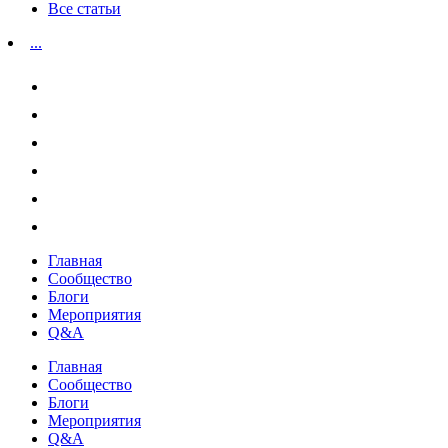
Все статьи
...
Главная
Сообщество
Блоги
Мероприятия
Q&A
Главная
Сообщество
Блоги
Мероприятия
Q&A