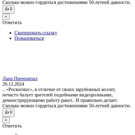
Сколько можно гордиться достижениями 50-летней давности.
👍
0
+
Ответить
Скопировать ссылку
Пожаловаться
Лана Пренципал
26.12.2024
.. «Роскосмос», в отличие от своих зарубежных коллег,
нечасто балует зрителей подобными видеороликами,
демонстрирующими работу ракет.. И правильно делает.
Сколько можно гордиться достижениями 50-летней давности.
👍
0
+
Ответить