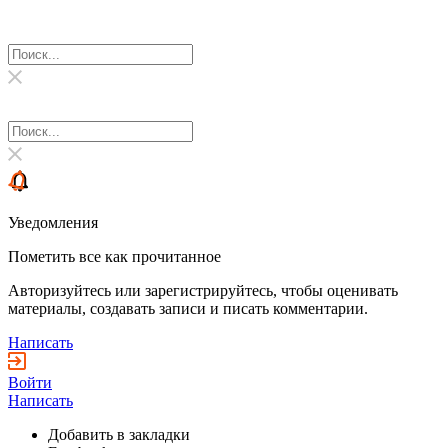
Уведомления
Пометить все как прочитанное
Авторизуйтесь или зарегистрируйтесь, чтобы оценивать
материалы, создавать записи и писать комментарии.
Написать
Войти
Написать
Добавить в закладки