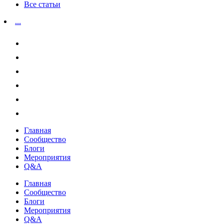
Все статьи
...
Главная
Сообщество
Блоги
Мероприятия
Q&A
Главная
Сообщество
Блоги
Мероприятия
Q&A