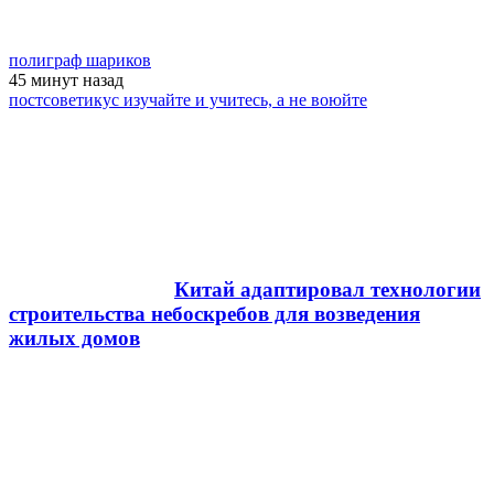
полиграф шариков
45 минут
назад
постсоветикус изучайте и учитесь, а не воюйте
Китай адаптировал технологии
строительства небоскребов для возведения
жилых домов