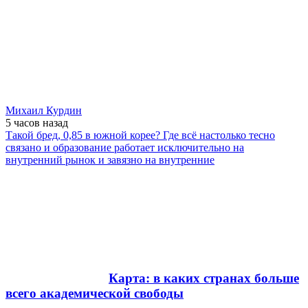
Михаил Курдин
5 часов
назад
Такой бред, 0,85 в южной корее? Где всё настолько тесно
связано и образование работает исключительно на
внутренний рынок и завязно на внутренние
Карта: в каких странах больше
всего академической свободы