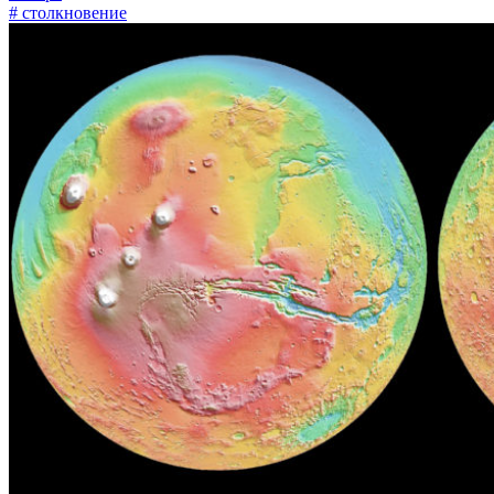
# столкновение