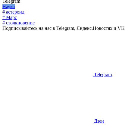
Telegram
Наука
# астероид
# Марс
# столкновение
Подписывайтесь на нас в Telegram, Яндекс.Новостях и VK
Telegram
Дзен