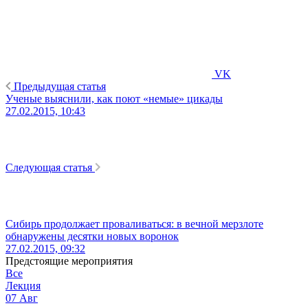
VK
Предыдущая статья
Ученые выяснили, как поют «немые» цикады
27.02.2015, 10:43
Следующая статья
Сибирь продолжает проваливаться: в вечной мерзлоте
обнаружены десятки новых воронок
27.02.2015, 09:32
Предстоящие мероприятия
Все
Лекция
07
Авг