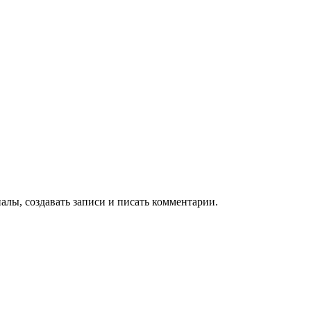
алы, создавать записи и писать комментарии.