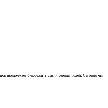
 пор продолжает будоражить умы и сердца людей. Сегодня мы