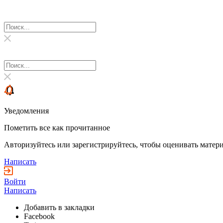
Уведомления
Пометить все как прочитанное
Авторизуйтесь или зарегистрируйтесь, чтобы оценивать матери
Написать
Войти
Написать
Добавить в закладки
Facebook