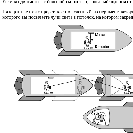
Если вы двигаетесь с большой скоростью, ваши наблюдения от
На картинке ниже представлен мысленный эксперимент, который
которого вы посылаете лучи света в потолок, на котором закреп