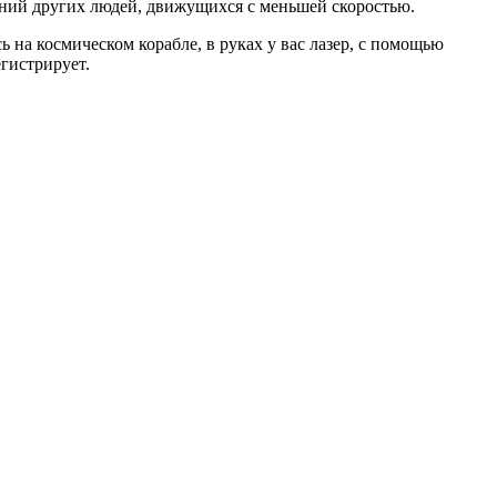
ений других людей, движущихся с меньшей скоростью.
 на космическом корабле, в руках у вас лазер, с помощью
егистрирует.