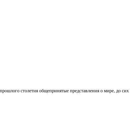
 прошлого столетия общепринятые представления о мире, до сих