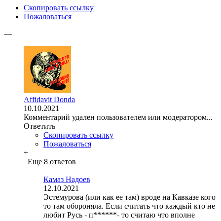
Скопировать ссылку
Пожаловаться
—
Affidavit Donda
10.10.2021
Комментарий удален пользователем или модератором...
Ответить
Скопировать ссылку
Пожаловаться
+
Еще 8 ответов
Камаз Надоев
12.10.2021
Эстемурова (или как ее там) вроде на Кавказе кого
то там обороняла. Если считать что каждый кто не
любит Русь - п******- то считаю что вполне