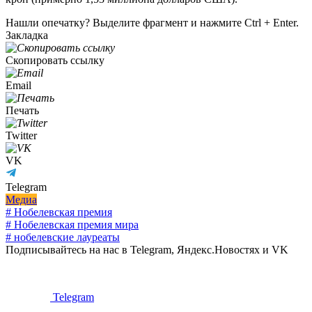
Нашли опечатку? Выделите фрагмент и нажмите Ctrl + Enter.
Закладка
Скопировать ссылку
Email
Печать
Twitter
VK
Telegram
Медиа
# Нобелевская премия
# Нобелевская премия мира
# нобелевские лауреаты
Подписывайтесь на нас в Telegram, Яндекс.Новостях и VK
Telegram