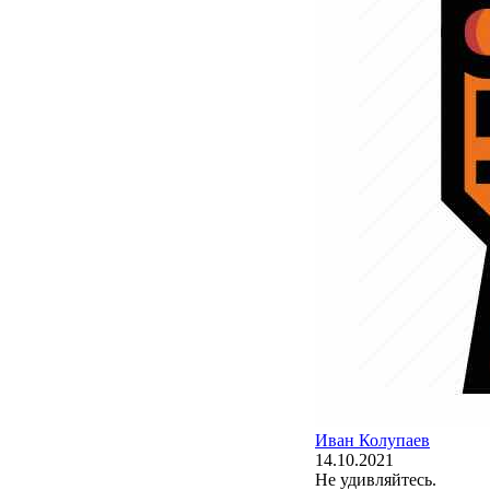
Иван Колупаев
14.10.2021
Не удивляйтесь.