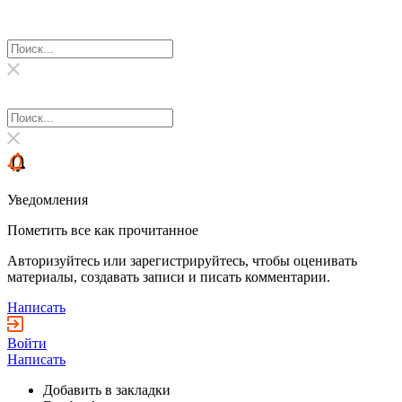
Уведомления
Пометить все как прочитанное
Авторизуйтесь или зарегистрируйтесь, чтобы оценивать
материалы, создавать записи и писать комментарии.
Написать
Войти
Написать
Добавить в закладки