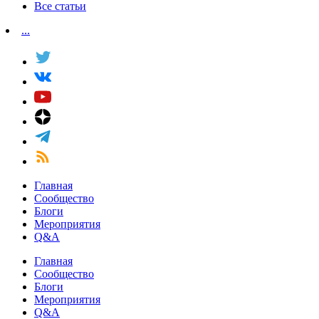
Все статьи
...
Главная
Сообщество
Блоги
Мероприятия
Q&A
Главная
Сообщество
Блоги
Мероприятия
Q&A