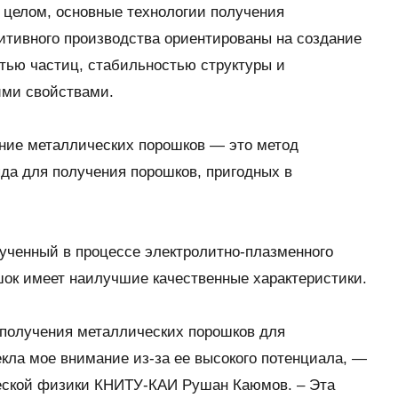
 целом, основные технологии получения
итивного производства ориентированы на создание
тью частиц, стабильностью структуры и
ми свойствами.
ние металлических порошков — это метод
да для получения порошков, пригодных в
ученный в процессе электролитно-плазменного
ок имеет наилучшие качественные характеристики.
 получения металлических порошков для
кла мое внимание из-за ее высокого потенциала, —
еской физики КНИТУ-КАИ Рушан Каюмов. – Эта