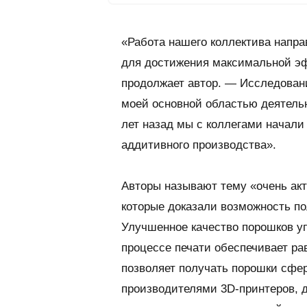
«Работа нашего коллектива напра
для достижения максимальной эф
продолжает автор. — Исследован
моей основной областью деятельн
лет назад мы с коллегами начали
аддитивного производства».
Авторы называют тему «очень акт
которые доказали возможность по
Улучшенное качество порошков уп
процессе печати обеспечивает ра
позволяет получать порошки сфе
производителями 3D-принтеров, д