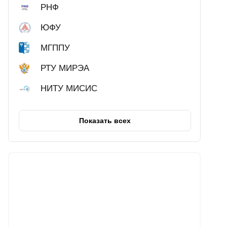
РНФ
ЮФУ
МГППУ
РТУ МИРЭА
НИТУ МИСИС
Показать всех