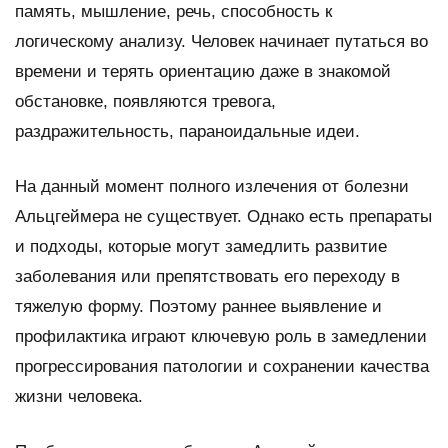
память, мышление, речь, способность к
логическому анализу. Человек начинает путаться во
времени и терять ориентацию даже в знакомой
обстановке, появляются тревога,
раздражительность, параноидальные идеи.
На данный момент полного излечения от болезни
Альцгеймера не существует. Однако есть препараты
и подходы, которые могут замедлить развитие
заболевания или препятствовать его переходу в
тяжелую форму. Поэтому раннее выявление и
профилактика играют ключевую роль в замедлении
прогрессирования патологии и сохранении качества
жизни человека.