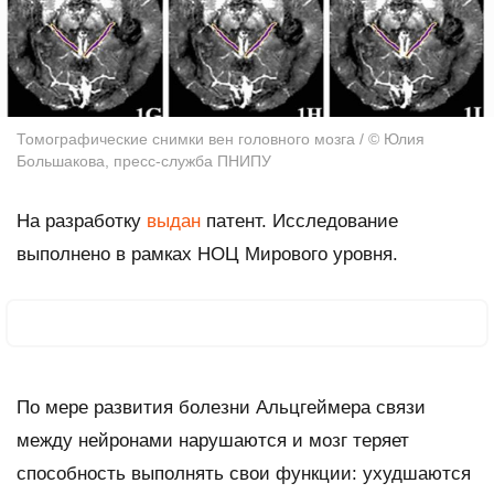
Томографические снимки вен головного мозга / © Юлия
Большакова, пресс-служба ПНИПУ
На разработку
выдан
патент. Исследование
выполнено в рамках НОЦ Мирового уровня.
По мере развития болезни Альцгеймера связи
между нейронами нарушаются и мозг теряет
способность выполнять свои функции: ухудшаются