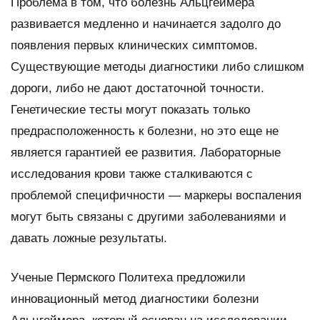
Проблема в том, что болезнь Альцгеймера
развивается медленно и начинается задолго до
появления первых клинических симптомов.
Существующие методы диагностики либо слишком
дороги, либо не дают достаточной точности.
Генетические тесты могут показать только
предрасположенность к болезни, но это еще не
является гарантией ее развития. Лабораторные
исследования крови также сталкиваются с
проблемой специфичности — маркеры воспаления
могут быть связаны с другими заболеваниями и
давать ложные результаты.
Ученые Пермского Политеха предложили
инновационный метод диагностики болезни