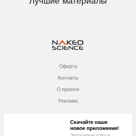
Лучшие материалы
Оферта
Контакты
О проекте
Реклама
Скачайте наше
новое приложение!
Эксклюзивные новости,