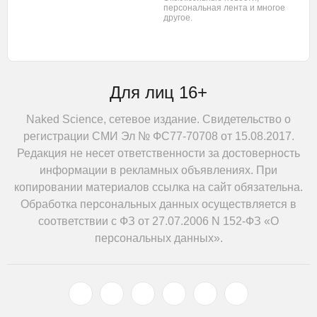
персональная лента
и многое
другое.
Для лиц 16+
Naked Science, сетевое издание. Свидетельство о
регистрации СМИ Эл № ФС77-70708 от 15.08.2017.
Редакция не несет ответственности за достоверность
информации в рекламных объявлениях. При
копировании материалов ссылка на сайт обязательна.
Обработка персональных данных осуществляется в
соответствии с ФЗ от 27.07.2006 N 152-ФЗ «О
персональных данных».