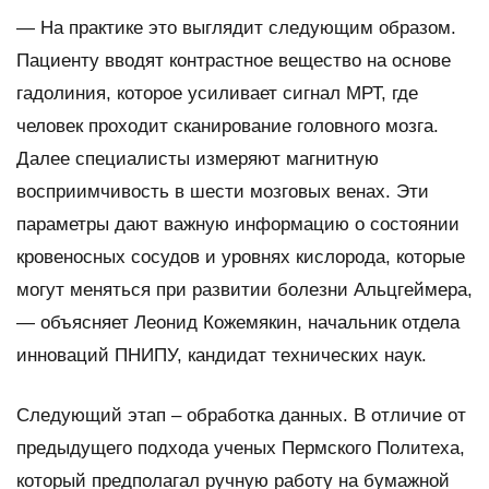
— На практике это выглядит следующим образом.
Пациенту вводят контрастное вещество на основе
гадолиния, которое усиливает сигнал МРТ, где
человек проходит сканирование головного мозга.
Далее специалисты измеряют магнитную
восприимчивость в шести мозговых венах. Эти
параметры дают важную информацию о состоянии
кровеносных сосудов и уровнях кислорода, которые
могут меняться при развитии болезни Альцгеймера,
— объясняет Леонид Кожемякин, начальник отдела
инноваций ПНИПУ, кандидат технических наук.
Следующий этап – обработка данных. В отличие от
предыдущего подхода ученых Пермского Политеха,
который предполагал ручную работу на бумажной