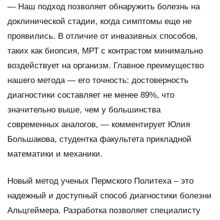
— Наш подход позволяет обнаружить болезнь на
доклинической стадии, когда симптомы еще не
проявились. В отличие от инвазивных способов,
таких как биопсия, МРТ с контрастом минимально
воздействует на организм. Главное преимущество
нашего метода — его точность: достоверность
диагностики составляет не менее 89%, что
значительно выше, чем у большинства
современных аналогов, — комментирует Юлия
Большакова, студентка факультета прикладной
математики и механики.
Новый метод ученых Пермского Политеха – это
надежный и доступный способ диагностики болезни
Альцгеймера. Разработка позволяет специалисту