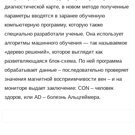
диагностической карте, в новом методе полученные
параметры вводятся в заранее обученную
компьютерную программу, которую также
специально разработали ученые. Она использует
алгоритмы машинного обучения — так называемое
«дерево решений», которое выглядит как
разветвляющаяся блок-схема. По ней программа
обрабатывает данные – последовательно проверяет
значения магнитной восприимчивости вен – и на
мониторе выдает заключение: CON – человек
здоров, или AD – болезнь Альцгеймера.