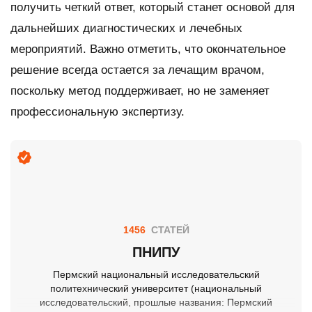
получить четкий ответ, который станет основой для
дальнейших диагностических и лечебных
мероприятий. Важно отметить, что окончательное
решение всегда остается за лечащим врачом,
поскольку метод поддерживает, но не заменяет
профессиональную экспертизу.
1456
СТАТЕЙ
ПНИПУ
Пермский национальный исследовательский
политехнический университет (национальный
исследовательский, прошлые названия: Пермский