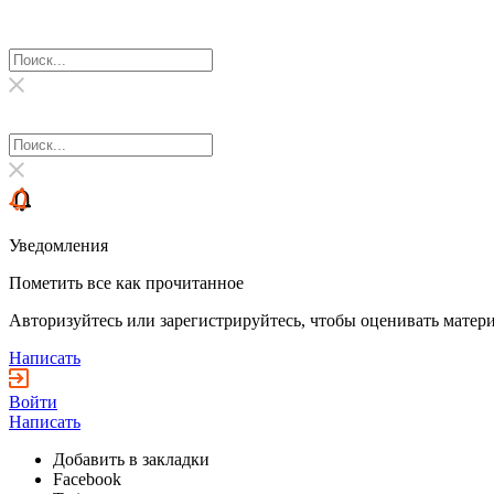
Уведомления
Пометить все как прочитанное
Авторизуйтесь или зарегистрируйтесь, чтобы оценивать матери
Написать
Войти
Написать
Добавить в закладки
Facebook