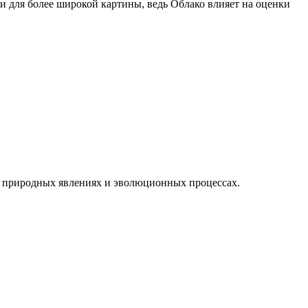
 и для более широкой картины, ведь Облако влияет на оценки
, природных явлениях и эволюционных процессах.