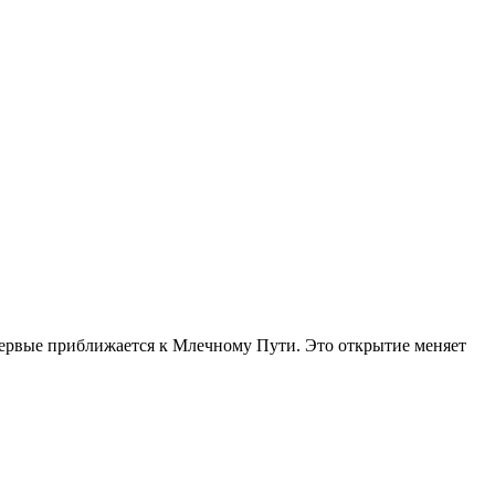
первые приближается к Млечному Пути. Это открытие меняет