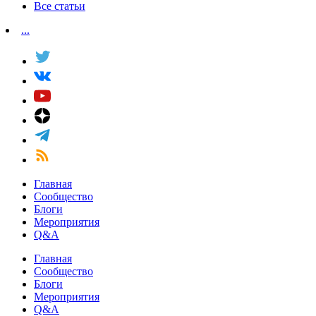
Все статьи
...
Главная
Сообщество
Блоги
Мероприятия
Q&A
Главная
Сообщество
Блоги
Мероприятия
Q&A