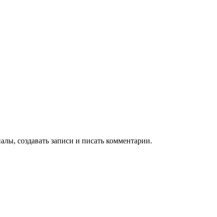
алы, создавать записи и писать комментарии.