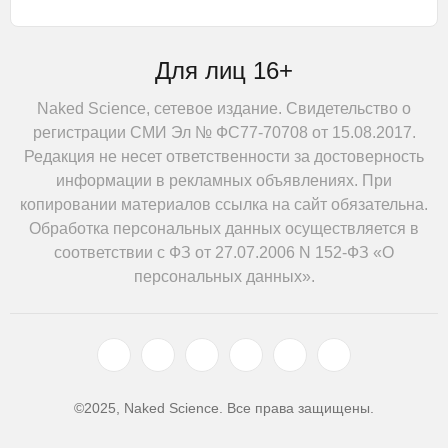
Для лиц 16+
Naked Science, сетевое издание. Свидетельство о
регистрации СМИ Эл № ФС77-70708 от 15.08.2017.
Редакция не несет ответственности за достоверность
информации в рекламных объявлениях. При
копировании материалов ссылка на сайт обязательна.
Обработка персональных данных осуществляется в
соответствии с ФЗ от 27.07.2006 N 152-ФЗ «О
персональных данных».
©2025, Naked Science. Все права защищены.