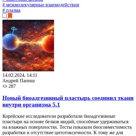
# межмолекулярные взаимодействия
# плазма
14.02.2024, 14:11
Андрей Папиш
287
Новый биоадгезивный пластырь соединил ткани
внутри организма
5.1
Корейские исследователи разработали биоадгезивные
пластыри на основе белков мидий, способные удерживаться
на влажных поверхностях. Тесты показали биосовместимость
разработки и отсутствие цитотоксичности. К тому же для