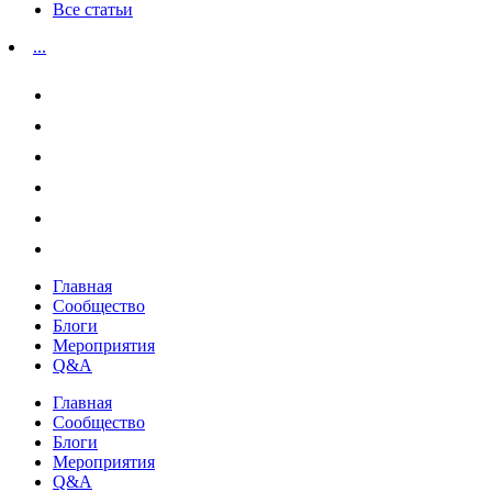
Все статьи
...
Главная
Сообщество
Блоги
Мероприятия
Q&A
Главная
Сообщество
Блоги
Мероприятия
Q&A