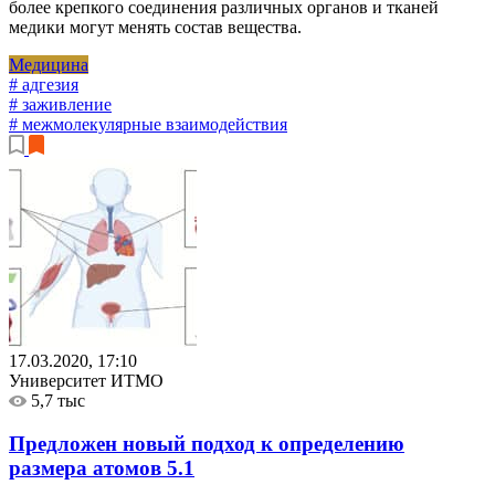
более крепкого соединения различных органов и тканей
медики могут менять состав вещества.
Медицина
# адгезия
# заживление
# межмолекулярные взаимодействия
17.03.2020, 17:10
Университет ИТМО
5,7 тыс
Предложен новый подход к определению
размера атомов
5.1