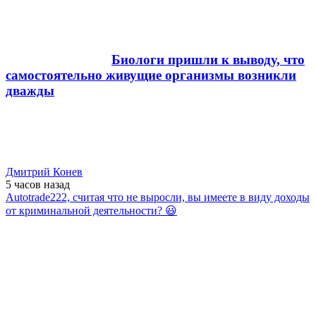
Биологи пришли к выводу, что
самостоятельно живущие организмы возникли
дважды
Дмитрий Конев
5 часов
назад
Autotrade222, считая что не выросли, вы имеете в виду доходы
от криминальной деятельности? 😃