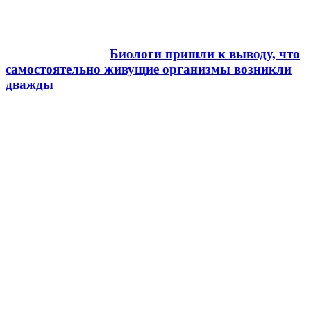
Биологи пришли к выводу, что
самостоятельно живущие организмы возникли
дважды