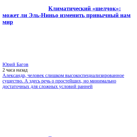
Климатический «щелчок»:
может ли Эль-Ниньо изменить привычный нам
мир
Юрий Багов
2 часа
назад
Александр, человек слишком высокоспециализированное
существо. А здесь речь о простейших, но минимально
достаточных для сложных условий ранней