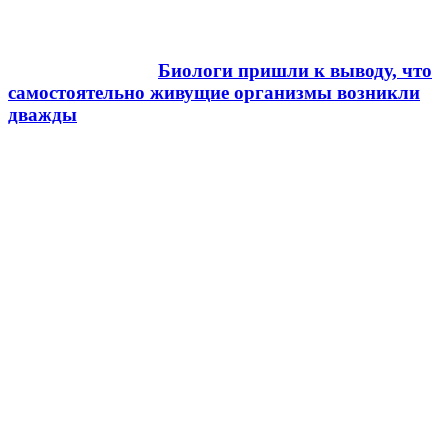
Биологи пришли к выводу, что
самостоятельно живущие организмы возникли
дважды