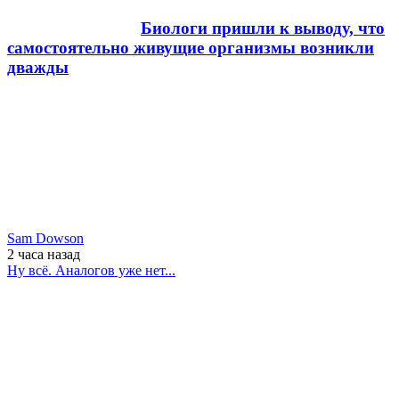
Биологи пришли к выводу, что
самостоятельно живущие организмы возникли
дважды
Sam Dowson
2 часа
назад
Ну всё. Аналогов уже нет...