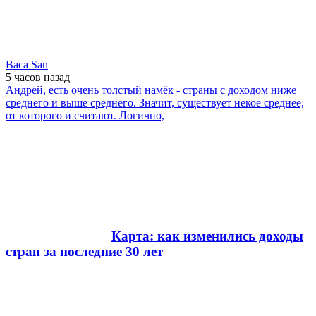
Baca San
5 часов
назад
Андрей, есть очень толстый намёк - страны с доходом ниже
среднего и выше среднего. Значит, существует некое среднее,
от которого и считают. Логично,
Карта: как изменились доходы
стран за последние 30 лет