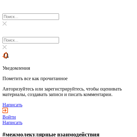
Уведомления
Пометить все как прочитанное
Авторизуйтесь или зарегистрируйтесь, чтобы оценивать
материалы, создавать записи и писать комментарии.
Написать
Войти
Написать
#межмолекулярные взаимодействия