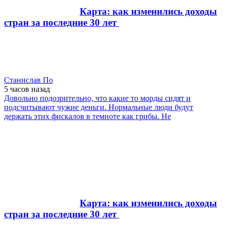
Карта: как изменились доходы
стран за последние 30 лет
Станислав По
5 часов
назад
Довольно подозрительно, что какие то морды сидят и
подсчитывают чужие деньги. Нормальные люди будут
держать этих фискалов в темноте как грибы. Не
Карта: как изменились доходы
стран за последние 30 лет