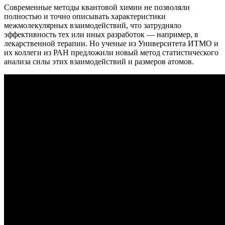
Современные методы квантовой химии не позволяли
полностью и точно описывать характеристики
межмолекулярных взаимодействий, что затрудняло
эффективность тех или иных разработок — например, в
лекарственной терапии. Но ученые из Университета ИТМО и
их коллеги из РАН предложили новый метод статистического
анализа силы этих взаимодействий и размеров атомов.