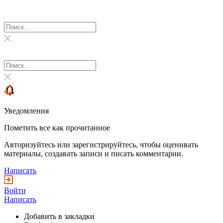
Уведомления
Пометить все как прочитанное
Авторизуйтесь или зарегистрируйтесь, чтобы оценивать
материалы, создавать записи и писать комментарии.
Написать
Войти
Написать
Добавить в закладки