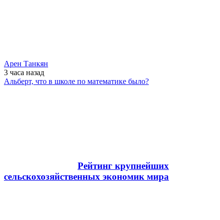
Арен Танкян
3 часа
назад
Альберт, что в школе по математике было?
Рейтинг крупнейших
сельскохозяйственных экономик мира