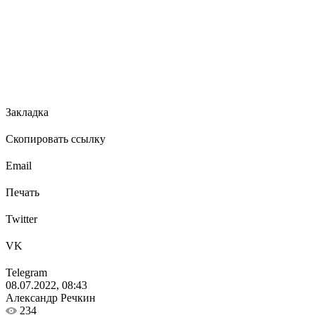
Закладка
Скопировать ссылку
Email
Печать
Twitter
VK
Telegram
08.07.2022, 08:43
Александр Речкин
234