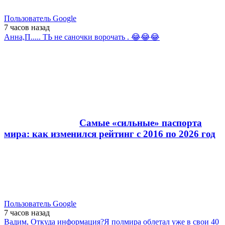
Пользователь Google
7 часов
назад
Анна,П..... ТЬ не саночки ворочать . 😂😂😂
Самые «сильные» паспорта
мира: как изменился рейтинг с 2016 по 2026 год
Пользователь Google
7 часов
назад
Вадим, Откуда информация?Я полмира облетал уже в свои 40