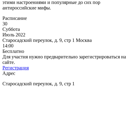
этими настроениями и популярные до сих пор
антироссийские мифы.
Расписание
30
Суббота
Июль 2022
Старосадский переулок, д. 9, стр 1
Москва
14:00
Бесплатно
Для участия нужно предварительно зарегистрироваться на
сайте.
Регистрация
Адрес
Старосадский переулок, д. 9, стр 1