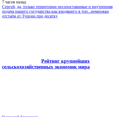
7 часов
назад
Сергей, да, только территории несопоставимые и внутренняя
подача нашего государства как входящего в топ...немножко
отстаём от Турции про десятку
Рейтинг крупнейших
сельскохозяйственных экономик мира