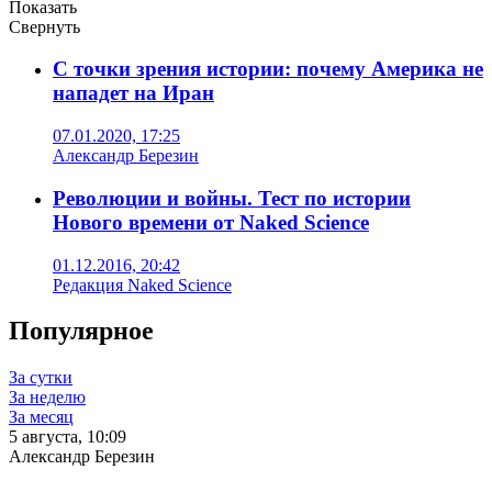
Показать
Свернуть
С точки зрения истории: почему Америка не
нападет на Иран
07.01.2020, 17:25
Александр Березин
Революции и войны. Тест по истории
Нового времени от Naked Science
01.12.2016, 20:42
Редакция Naked Science
Популярное
За сутки
За неделю
За месяц
5 августа, 10:09
Александр Березин