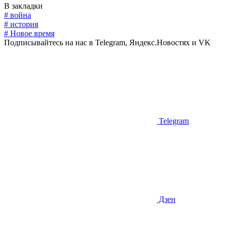
В закладки
# война
# история
# Новое время
Подписывайтесь на нас в Telegram, Яндекс.Новостях и VK
Telegram
Дзен