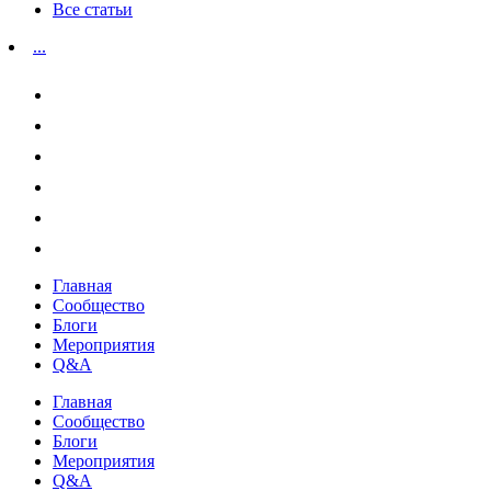
Все статьи
...
Главная
Сообщество
Блоги
Мероприятия
Q&A
Главная
Сообщество
Блоги
Мероприятия
Q&A