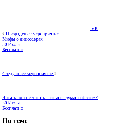
VK
Предыдущее мероприятие
Мифы о динозаврах
30 Июля
Бесплатно
Следующее мероприятие
Читать или не читать: что мозг думает об этом?
30 Июля
Бесплатно
По теме