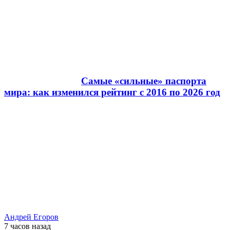
Самые «сильные» паспорта
мира: как изменился рейтинг с 2016 по 2026 год
Андрей Егоров
7 часов
назад