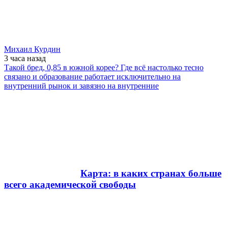
Михаил Курдин
3 часа
назад
Такой бред, 0,85 в южной корее? Где всё настолько тесно
связано и образование работает исключительно на
внутренний рынок и завязно на внутренние
Карта: в каких странах больше
всего академической свободы