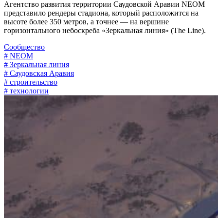
Агентство развития территории Саудовской Аравии NEOM
представило рендеры стадиона, который расположится на
высоте более 350 метров, а точнее — на вершине
горизонтального небоскреба «Зеркальная линия» (The Line).
Сообщество
# NEOM
# Зеркальная линия
# Саудовская Аравия
# строительство
# технологии