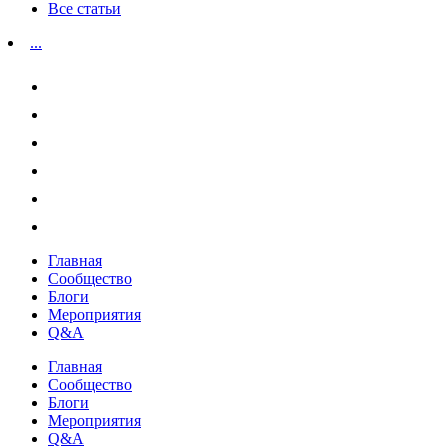
Все статьи
...
Главная
Сообщество
Блоги
Мероприятия
Q&A
Главная
Сообщество
Блоги
Мероприятия
Q&A