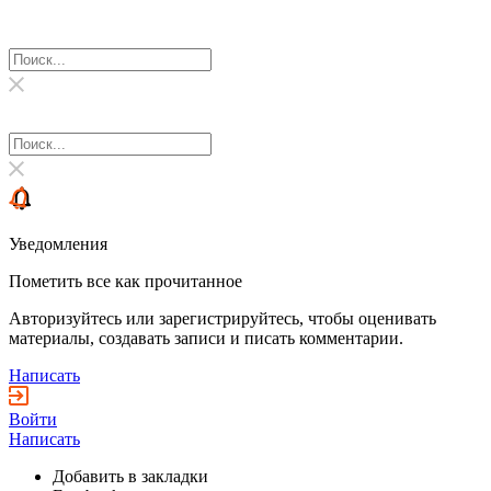
Уведомления
Пометить все как прочитанное
Авторизуйтесь или зарегистрируйтесь, чтобы оценивать
материалы, создавать записи и писать комментарии.
Написать
Войти
Написать
Добавить в закладки