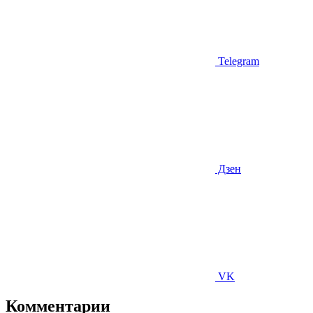
Telegram
Дзен
VK
Комментарии