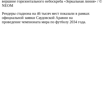
вершине горизонтального небоскреба «Зеркальная линия» / ©
NEOM
Рендеры стадиона на 46 тысяч мест показали в рамках
официальной заявки Саудовской Аравии на
проведение чемпионата мира по футболу 2034 года.