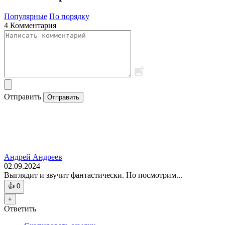
Популярные
По порядку
4 Комментария
Отправить
Отправить
Андрей Андреев
02.09.2024
Выглядит и звучит фантастически. Но посмотрим...
👍
0
+
Ответить