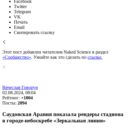
Facebook
Twitter
Telegram
VK
Печать
Email
Скопировать ссылку
Этот пост добавлен читателем Naked Science в раздел
«Сообщество»
. Узнайте как это сделать по
ссылке.
Вячеслав Говорун
02.08.2024, 08:04
Рейтинг:
+1004
Посты:
2094
Саудовская Аравия показала рендеры стадиона
в городе-небоскребе «Зеркальная линия»