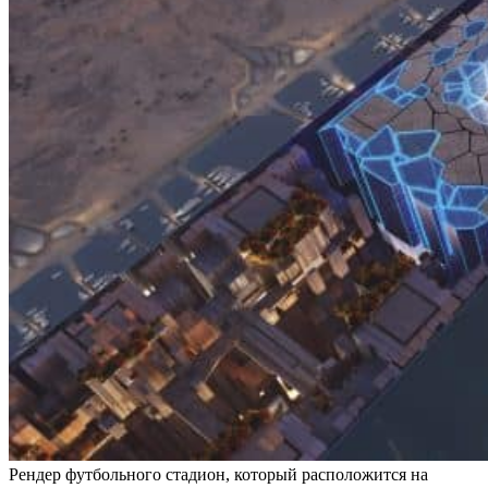
Рендер футбольного стадион, который расположится на