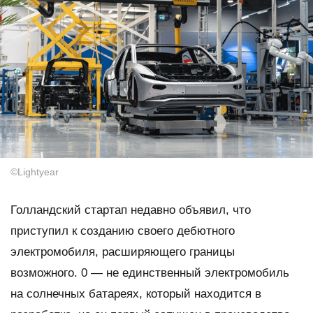
©Lightyear
Голландский стартап недавно объявил, что
приступил к созданию своего дебютного
электромобиля, расширяющего границы
возможного. 0 — не единственный электромобиль
на солнечных батареях, который находится в