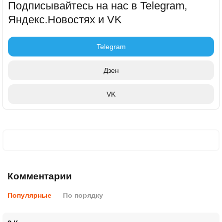
Подписывайтесь на нас в Telegram,
Яндекс.Новостях и VK
Telegram
Дзен
VK
Комментарии
Популярные
По порядку