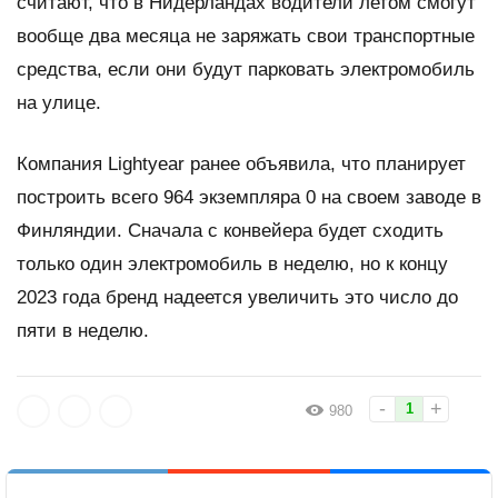
считают, что в Нидерландах водители летом смогут
вообще два месяца не заряжать свои транспортные
средства, если они будут парковать электромобиль
на улице.
Компания Lightyear ранее объявила, что планирует
построить всего 964 экземпляра 0 на своем заводе в
Финляндии. Сначала с конвейера будет сходить
только один электромобиль в неделю, но к концу
2023 года бренд надеется увеличить это число до
пяти в неделю.
-
+
1
980