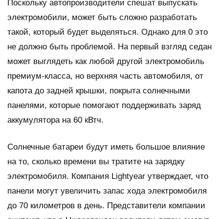
Поскольку автопроизводители спешат выпускать
электромобили, может быть сложно разработать
такой, который будет выделяться. Однако для 0 это
не должно быть проблемой. На первый взгляд седан
может выглядеть как любой другой электромобиль
премиум-класса, но верхняя часть автомобиля, от
капота до задней крышки, покрыта солнечными
панелями, которые помогают поддерживать заряд
аккумулятора на 60 кВтч.
Солнечные батареи будут иметь большое влияние
на то, сколько времени вы тратите на зарядку
электромобиля. Компания Lightyear утверждает, что
панели могут увеличить запас хода электромобиля
до 70 километров в день. Представители компании