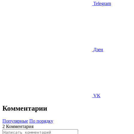
Telegram
Дзен
VK
Комментарии
Популярные
По порядку
2 Комментария