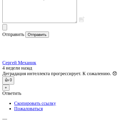
Отправить
Отправить
Сергей Механик
4 недели
назад
Деградация интеллекта прогрессирует. К сожалению. 😞
👍
0
+
Ответить
Скопировать ссылку
Пожаловаться
—