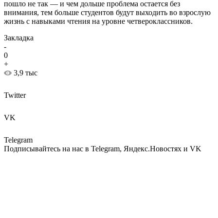
пошло не так — и чем дольше проблема остается без
внимания, тем больше студентов будут выходить во взрослую
жизнь с навыками чтения на уровне четвероклассников.
Закладка
-
0
+
3,9 тыс
Twitter
VK
Telegram
Подписывайтесь на нас в Telegram, Яндекс.Новостях и VK