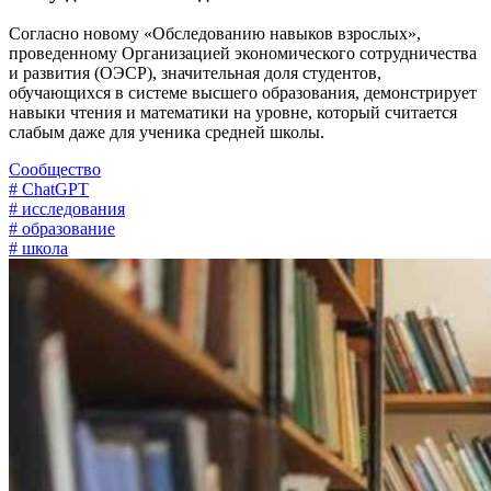
Согласно новому «Обследованию навыков взрослых»,
проведенному Организацией экономического сотрудничества
и развития (ОЭСР), значительная доля студентов,
обучающихся в системе высшего образования, демонстрирует
навыки чтения и математики на уровне, который считается
слабым даже для ученика средней школы.
Сообщество
# ChatGPT
# исследования
# образование
# школа