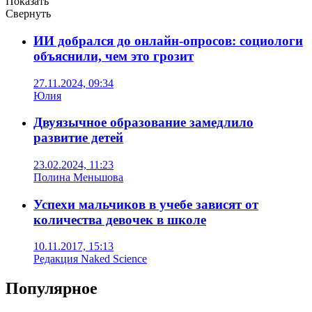
Показать
Свернуть
ИИ добрался до онлайн-опросов: социологи
объяснили, чем это грозит
27.11.2024, 09:34
Юлия
Двуязычное образование замедлило
развитие детей
23.02.2024, 11:23
Полина Меньшова
Успехи мальчиков в учебе зависят от
количества девочек в школе
10.11.2017, 15:13
Редакция Naked Science
Популярное