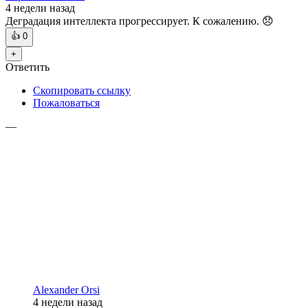
4 недели
назад
Деградация интеллекта прогрессирует. К сожалению. 😞
👍
0
+
Ответить
Скопировать ссылку
Пожаловаться
—
Alexander Orsi
4 недели
назад