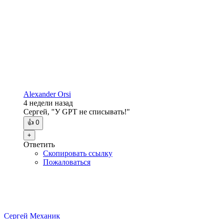
Alexander Orsi
4 недели
назад
Сергей, "У GPT не списывать!"
👍
0
+
Ответить
Скопировать ссылку
Пожаловаться
Сергей Механик