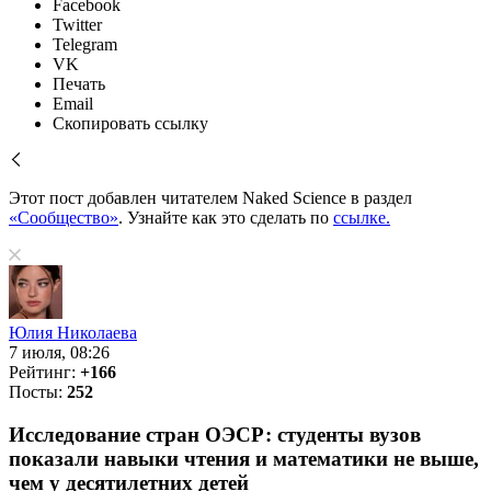
Facebook
Twitter
Telegram
VK
Печать
Email
Скопировать ссылку
Этот пост добавлен читателем Naked Science в раздел
«Сообщество»
. Узнайте как это сделать по
ссылке.
Юлия Николаева
7 июля, 08:26
Рейтинг:
+166
Посты:
252
Исследование стран ОЭСР: студенты вузов
показали навыки чтения и математики не выше,
чем у десятилетних детей