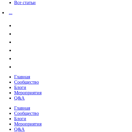
Все статьи
...
Главная
Сообщество
Блоги
Мероприятия
Q&A
Главная
Сообщество
Блоги
Мероприятия
Q&A