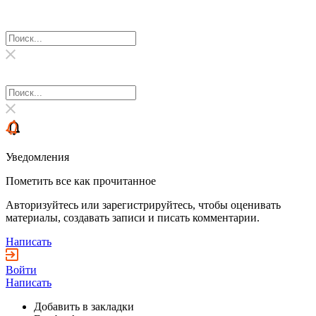
Уведомления
Пометить все как прочитанное
Авторизуйтесь или зарегистрируйтесь, чтобы оценивать
материалы, создавать записи и писать комментарии.
Написать
Войти
Написать
Добавить в закладки