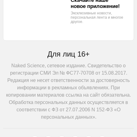
Скачайте наше
новое приложение!
Эксклюзивные новости,
персональная лента
и многое
другое.
Для лиц 16+
Naked Science, сетевое издание. Свидетельство о
регистрации СМИ Эл № ФС77-70708 от 15.08.2017.
Редакция не несет ответственности за достоверность
информации в рекламных объявлениях. При
копировании материалов ссылка на сайт обязательна.
Обработка персональных данных осуществляется в
соответствии с ФЗ от 27.07.2006 N 152-ФЗ «О
персональных данных».