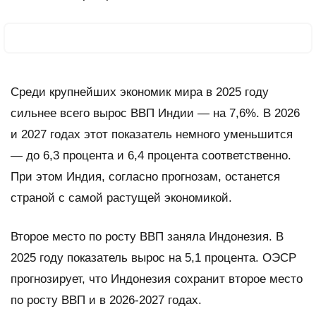
Среди крупнейших экономик мира в 2025 году
сильнее всего вырос ВВП Индии — на 7,6%. В 2026
и 2027 годах этот показатель немного уменьшится
— до 6,3 процента и 6,4 процента соответственно.
При этом Индия, согласно прогнозам, останется
страной с самой растущей экономикой.
Второе место по росту ВВП заняла Индонезия. В
2025 году показатель вырос на 5,1 процента. ОЭСР
прогнозирует, что Индонезия сохранит второе место
по росту ВВП и в 2026-2027 годах.