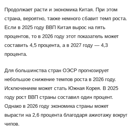
Продолжает расти и экономика Китая. При этом
страна, вероятно, также немного сбавит темп роста.
Если в 2025 году ВВП Китая вырос на пять
процентов, то в 2026 году этот показатель может
составить 4,5 процента, а в 2027 году — 4,3
процента.
Для большинства стран ОЭСР прогнозирует
небольшое снижение темпов роста в 2026 году.
Исключением может стать Южная Корея. В 2025
году рост ВВП страны составил один процент.
Однако в 2026 году экономика страны может
вырасти на 2,6 процента благодаря ажиотажу вокруг
чипов.