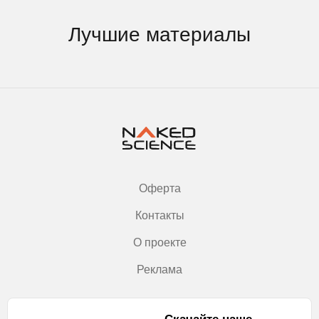
Лучшие материалы
Оферта
Контакты
О проекте
Реклама