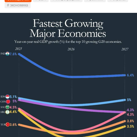
# экономика