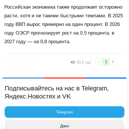
Российская экономика также продолжает осторожно
расти, хотя и не такими быстрыми темпами. В 2025
году ВВП вырос примерно на один процент. В 2026
году ОЭСР прогнозирует рост на 0,5 процента, в
2027 году — на 0,8 процента.
-
+
1
33,1 тыс
Подписывайтесь на нас в Telegram,
Яндекс.Новостях и VK
Telegram
Дзен