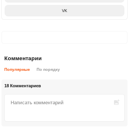
VK
Комментарии
Популярные
По порядку
18 Комментариев