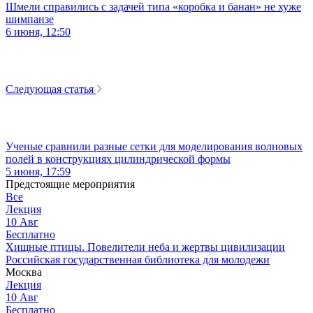
Шмели справились с задачей типа «коробка и банан» не хуже
шимпанзе
6 июня, 12:50
Следующая статья
Ученые сравнили разные сетки для моделирования волновых
полей в конструкциях цилиндрической формы
5 июня, 17:59
Предстоящие мероприятия
Все
Лекция
10
Авг
Бесплатно
Хищные птицы. Повелители неба и жертвы цивилизации
Российская государственная библиотека для молодежи
Москва
Лекция
10
Авг
Бесплатно