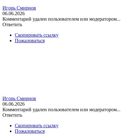
Игорь Смирнов
06.06.2026
Комментарий удален пользователем или модератором...
Ответить
Скопировать ссылку
Пожаловаться
Игорь Смирнов
06.06.2026
Комментарий удален пользователем или модератором...
Ответить
Скопировать ссылку
Пожаловаться