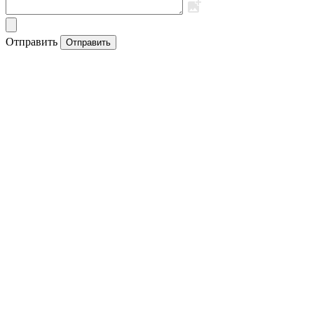
Отправить
Отправить