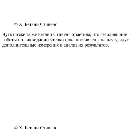
© X, Бетани Стивенс
Чуть позже та же Бетани Стивенс отметила, что сегодняшние
работы по ликвидации утечки пока поставлены на паузу, идут
дополнительные измерения и анализ их результатов.
© X, Бетани Стивенс