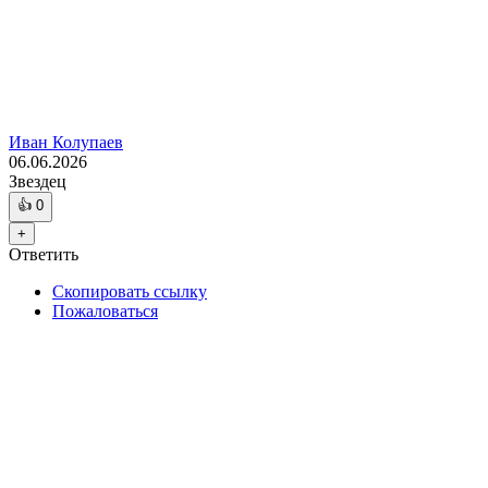
Иван Колупаев
06.06.2026
Звездец
👍
0
+
Ответить
Скопировать ссылку
Пожаловаться