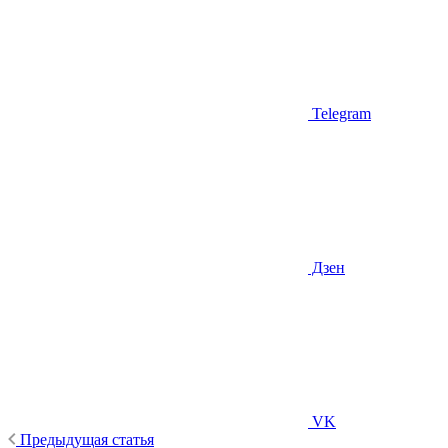
Telegram
Дзен
VK
Предыдущая статья