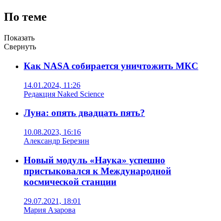
По теме
Показать
Свернуть
Как NASA собирается уничтожить МКС
14.01.2024, 11:26
Редакция Naked Science
Луна: опять двадцать пять?
10.08.2023, 16:16
Александр Березин
Новый модуль «Наука» успешно
пристыковался к Международной
космической станции
29.07.2021, 18:01
Мария Азарова