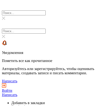
Уведомления
Пометить все как прочитанное
Авторизуйтесь или зарегистрируйтесь, чтобы оценивать
материалы, создавать записи и писать комментарии.
Написать
Войти
Написать
Добавить в закладки