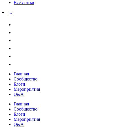
Все статьи
...
Главная
Сообщество
Блоги
Мероприятия
Q&A
Главная
Сообщество
Блоги
Мероприятия
Q&A