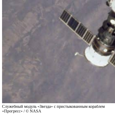
Служебный модуль «Звезда» с пристыкованным кораблем
«Прогресс» / © NASA