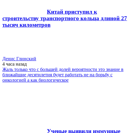
Китай приступил к
строительству транспортного кольца длиной 27
тысяч километров
Денис Глинский
4 часа
назад
Жаль только что с большей долей вероятности это знание в
ближайшие десятилетия будет работать не на борьбу с
онкологией а как биологическое
Ученые выявили иммунные