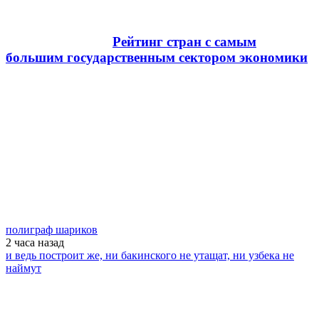
Рейтинг стран с самым
большим государственным сектором экономики
полиграф шариков
2 часа
назад
и ведь построит же, ни бакинского не утащат, ни узбека не
наймут