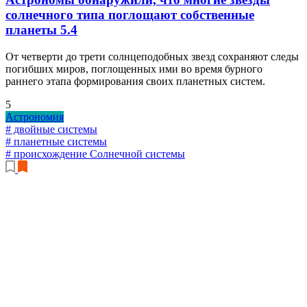
солнечного типа поглощают собственные
планеты
5.4
От четверти до трети солнцеподобных звезд сохраняют следы
погибших миров, поглощенных ими во время бурного
раннего этапа формирования своих планетных систем.
5
Астрономия
# двойные системы
# планетные системы
# происхождение Солнечной системы