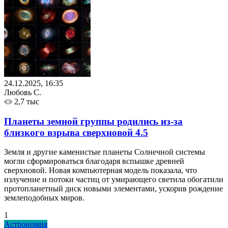
24.12.2025, 16:35
Любовь С.
2,7 тыс
Планеты земной группы родились из-за
близкого взрыва сверхновой
4.5
Земля и другие каменистые планеты Солнечной системы
могли сформироваться благодаря вспышке древней
сверхновой. Новая компьютерная модель показала, что
излучение и потоки частиц от умирающего светила обогатили
протопланетный диск новыми элементами, ускорив рождение
землеподобных миров.
1
Астрономия