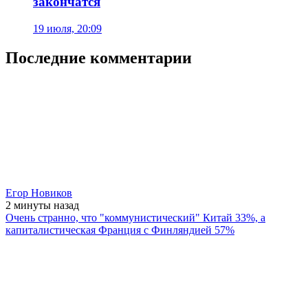
закончатся
19 июля, 20:09
Последние комментарии
Егор Новиков
2 минуты
назад
Очень странно, что "коммунистический" Китай 33%, а
капиталистическая Франция с Финляндией 57%