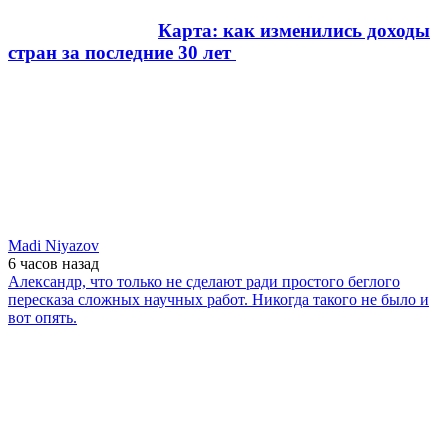
Карта: как изменились доходы
стран за последние 30 лет
Madi Niyazov
6 часов
назад
Александр, что только не сделают ради простого беглого
пересказа сложных научных работ. Никогда такого не было и
вот опять.