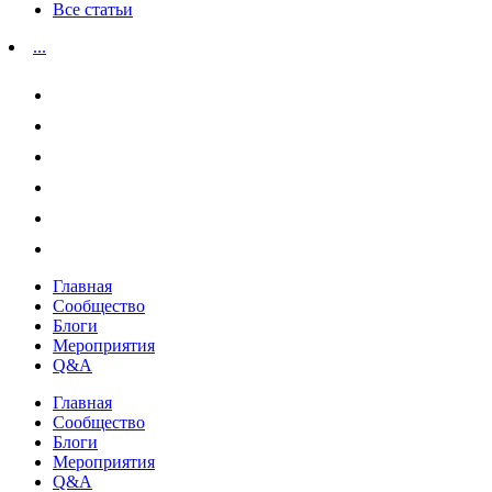
Все статьи
...
Главная
Сообщество
Блоги
Мероприятия
Q&A
Главная
Сообщество
Блоги
Мероприятия
Q&A