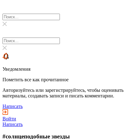
Уведомления
Пометить все как прочитанное
Авторизуйтесь или зарегистрируйтесь, чтобы оценивать
материалы, создавать записи и писать комментарии.
Написать
Войти
Написать
#солнцеподобные звезды