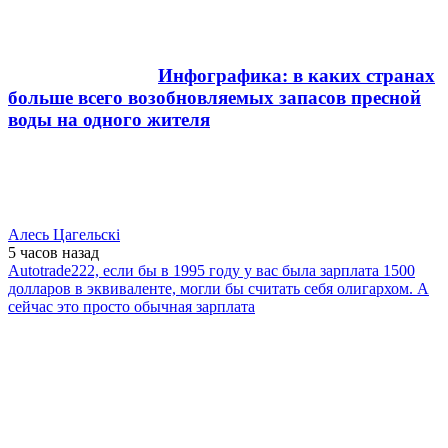
Инфографика: в каких странах
больше всего возобновляемых запасов пресной
воды на одного жителя
Алесь Цагельскi
5 часов
назад
Autotrade222, если бы в 1995 году у вас была зарплата 1500
долларов в эквиваленте, могли бы считать себя олигархом. А
сейчас это просто обычная зарплата