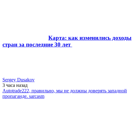
Карта: как изменились доходы
стран за последние 30 лет
Sergey Dusakov
3 часа
назад
Autotrade222, правильно, мы не должны доверять западной
пропаганде. sarcasm