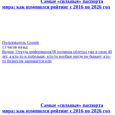
Самые «сильные» паспорта
мира: как изменился рейтинг с 2016 по 2026 год
Пользователь Google
13 часов
назад
Вадим, Откуда информация?Я полмира облетал уже в свои 40
лет, а кто-то и побольше, кто-то вообще нигде не бывает, кто-
то бизнесом занимается или
Самые «сильные» паспорта
мира: как изменился рейтинг с 2016 по 2026 год