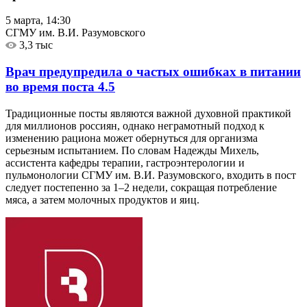
5 марта, 14:30
СГМУ им. В.И. Разумовского
3,3 тыс
Врач предупредила о частых ошибках в питании
во время поста
4.5
Традиционные посты являются важной духовной практикой
для миллионов россиян, однако неграмотный подход к
изменению рациона может обернуться для организма
серьезным испытанием. По словам Надежды Михель,
ассистента кафедры терапии, гастроэнтерологии и
пульмонологии СГМУ им. В.И. Разумовского, входить в пост
следует постепенно за 1–2 недели, сокращая потребление
мяса, а затем молочных продуктов и яиц.