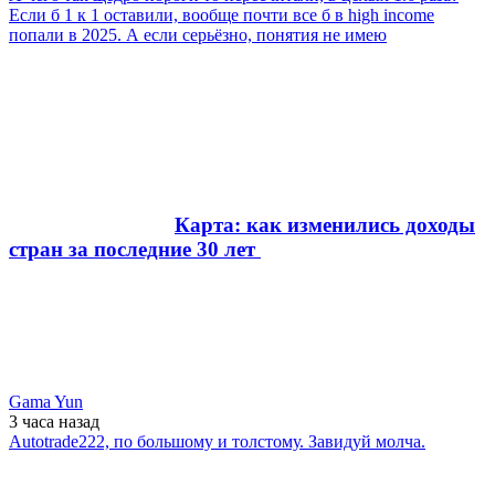
Если б 1 к 1 оставили, вообще почти все б в high income
попали в 2025. А если серьёзно, понятия не имею
Карта: как изменились доходы
стран за последние 30 лет
Gama Yun
3 часа
назад
Autotrade222, по большому и толстому. Завидуй молча.