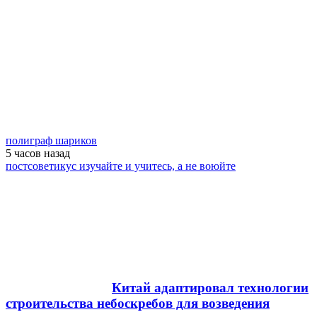
полиграф шариков
5 часов
назад
постсоветикус изучайте и учитесь, а не воюйте
Китай адаптировал технологии
строительства небоскребов для возведения