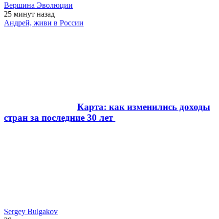
Вершина Эволюции
25 минут
назад
Андрей, живи в России
Карта: как изменились доходы
стран за последние 30 лет
Sergey Bulgakov