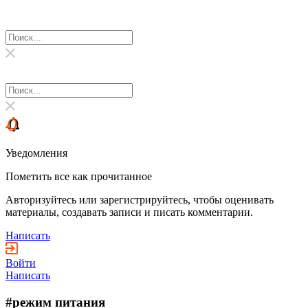
Уведомления
Пометить все как прочитанное
Авторизуйтесь или зарегистрируйтесь, чтобы оценивать
материалы, создавать записи и писать комментарии.
Написать
Войти
Написать
#режим питания