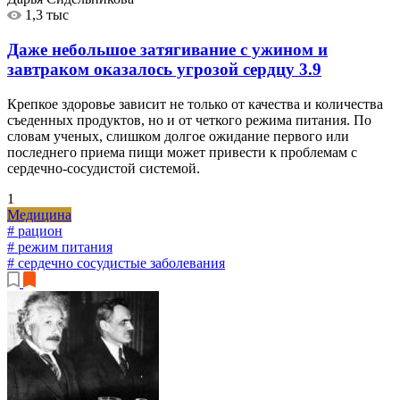
1,3 тыс
Даже небольшое затягивание с ужином и
завтраком оказалось угрозой сердцу
3.9
Крепкое здоровье зависит не только от качества и количества
съеденных продуктов, но и от четкого режима питания. По
словам ученых, слишком долгое ожидание первого или
последнего приема пищи может привести к проблемам с
сердечно-сосудистой системой.
1
Медицина
# рацион
# режим питания
# сердечно сосудистые заболевания