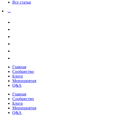
Все статьи
...
Главная
Сообщество
Блоги
Мероприятия
Q&A
Главная
Сообщество
Блоги
Мероприятия
Q&A