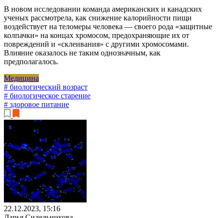
В новом исследовании команда американских и канадских
ученых рассмотрела, как снижение калорийности пищи
воздействует на теломеры человека — своего рода «защитные
колпачки» на концах хромосом, предохраняющие их от
повреждений и «склеивания» с другими хромосомами.
Влияние оказалось не таким однозначным, как
предполагалось.
Медицина
# биологический возраст
# биологическое старение
# здоровое питание
22.12.2023, 15:16
Дарья Сидельникова