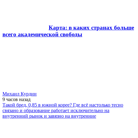
Карта: в каких странах больше
всего академической свободы
Михаил Курдин
9 часов
назад
Такой бред, 0,85 в южной корее? Где всё настолько тесно
связано и образование работает исключительно на
внутренний рынок и завязно на внутренние