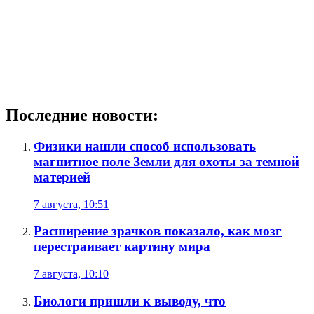
Последние новости:
Физики нашли способ использовать
магнитное поле Земли для охоты за темной
материей
7 августа, 10:51
Расширение зрачков показало, как мозг
перестраивает картину мира
7 августа, 10:10
Биологи пришли к выводу, что