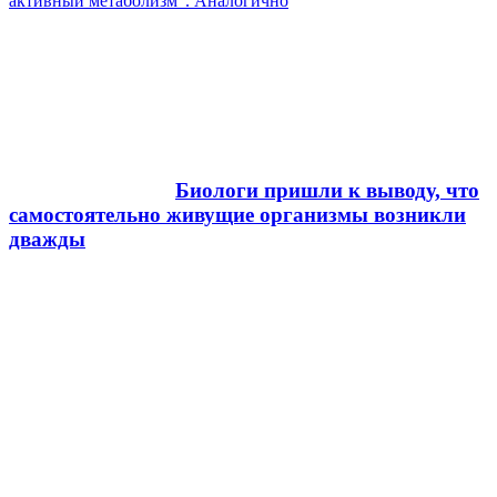
активный метаболизм". Аналогично
Биологи пришли к выводу, что
самостоятельно живущие организмы возникли
дважды