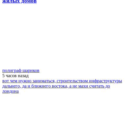
жилых домов
полиграф шариков
5 часов
назад
вот чем нужно заниматься, строительством инфраструктуры
дальнего, да и ближнего востока, а не махи считать до
лондона