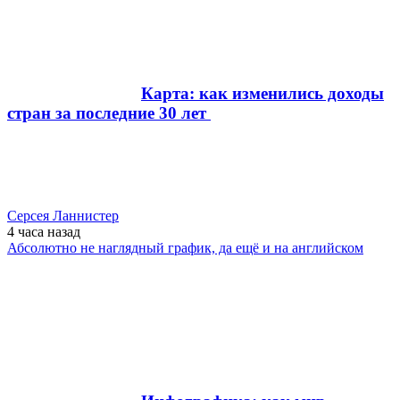
Карта: как изменились доходы
стран за последние 30 лет
Серсея Ланнистер
4 часа
назад
Абсолютно не наглядный график, да ещё и на английском