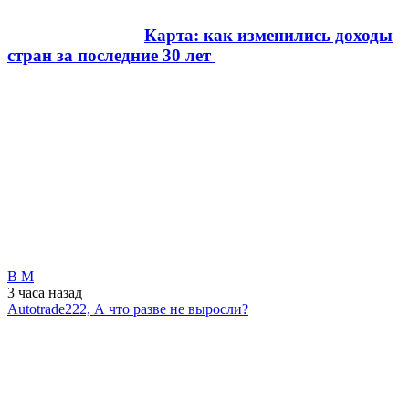
Карта: как изменились доходы
стран за последние 30 лет
В М
3 часа
назад
Autotrade222, А что разве не выросли?