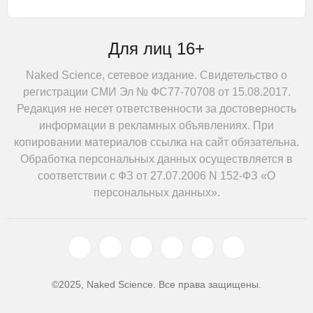
Для лиц 16+
Naked Science, сетевое издание. Свидетельство о
регистрации СМИ Эл № ФС77-70708 от 15.08.2017.
Редакция не несет ответственности за достоверность
информации в рекламных объявлениях. При
копировании материалов ссылка на сайт обязательна.
Обработка персональных данных осуществляется в
соответствии с ФЗ от 27.07.2006 N 152-ФЗ «О
персональных данных».
©2025, Naked Science. Все права защищены.