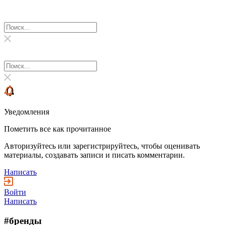
Уведомления
Пометить все как прочитанное
Авторизуйтесь или зарегистрируйтесь, чтобы оценивать
материалы, создавать записи и писать комментарии.
Написать
Войти
Написать
#бренды