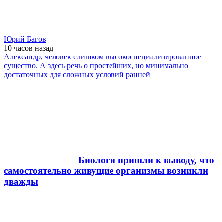
Юрий Багов
10 часов
назад
Александр, человек слишком высокоспециализированное
существо. А здесь речь о простейших, но минимально
достаточных для сложных условий ранней
Биологи пришли к выводу, что
самостоятельно живущие организмы возникли
дважды