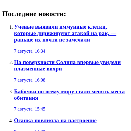
Последние новости:
Ученые выявили иммунные клетки,
которые дирижируют атакой на рак, —
раньше их почти не замечали
7 августа, 16:34
На поверхности Солнца впервые увидели
плазменные вихри
7 августа, 16:08
Бабочки по всему миру стали менять места
обитания
7 августа, 15:45
Осанка повлияла на настроение