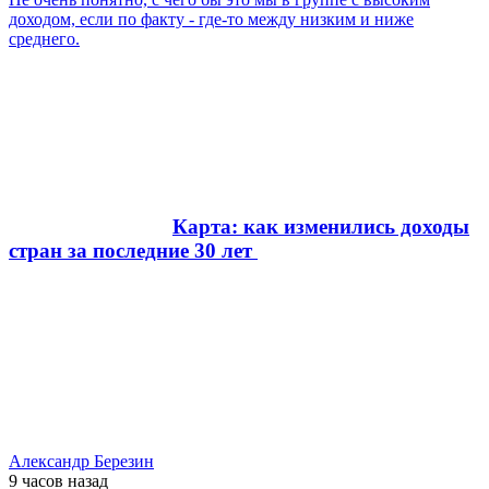
доходом, если по факту - где-то между низким и ниже
среднего.
Карта: как изменились доходы
стран за последние 30 лет
Александр Березин
9 часов
назад