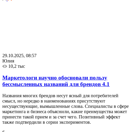
29.10.2025, 08:57
Юлия
10,2 тыс
Маркетологи научно обосновали пользу
бессмысленных названий для брендов
4.1
Названия многих брендов несут ясный для потребителей
смысл, но нередко в наименованиях присутствуют
несуществующие, вымышленные слова. Специалисты в сфере
маркетинга и бизнеса объяснили, какие преимущества может
принести такой прием и за счет чего. Позитивный эффект
также подтвердили в серии экспериментов.