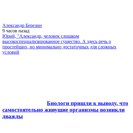
Александр Березин
9 часов
назад
Юрий, "Александр, человек слишком
высокоспециализированное существо. А здесь речь о
простейших, но минимально достаточных для сложных
условий
Биологи пришли к выводу, что
самостоятельно живущие организмы возникли
дважды