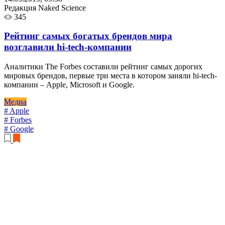
Редакция Naked Science
345
Рейтинг самых богатых брендов мира
возглавили hi-tech-компании
Аналитики The Forbes составили рейтинг самых дорогих
мировых брендов, первые три места в котором заняли hi-tech-
компании – Apple, Microsoft и Google.
Медиа
# Apple
# Forbes
# Google