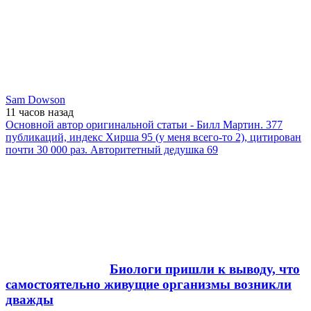
Sam Dowson
11 часов
назад
Основной автор оригинальной статьи - Билл Мартин. 377
публикаций, индекс Хирша 95 (у меня всего-то 2), цитирован
почти 30 000 раз. Авторитетный дедушка 69
Биологи пришли к выводу, что
самостоятельно живущие организмы возникли
дважды