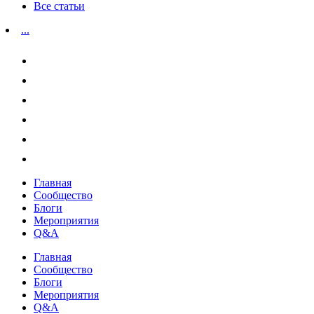
Все статьи
...
Главная
Сообщество
Блоги
Мероприятия
Q&A
Главная
Сообщество
Блоги
Мероприятия
Q&A