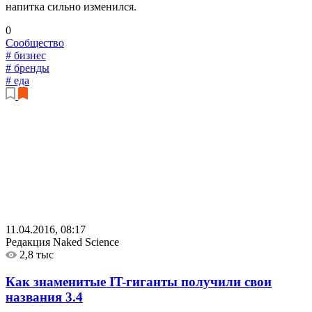
напитка сильно изменился.
0
Сообщество
# бизнес
# бренды
# еда
11.04.2016, 08:17
Редакция Naked Science
2,8 тыс
Как знаменитые IT-гиганты получили свои
названия
3.4