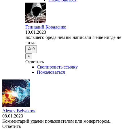
Геннадий Коваленко
10.01.2023
Большего бреда чем вы написали я ещё нигде не
читал
👍
0
+
Ответить
Скопировать ссылку
Пожаловаться
Alexey Belyakow
08.01.2023
Комментарий удален пользователем или модератором...
Ответить