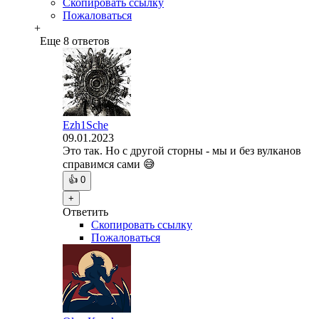
Скопировать ссылку
Пожаловаться
+
Еще 8 ответов
Ezh1Sche
09.01.2023
Это так. Но с другой сторны - мы и без вулканов
справимся сами 😅
👍
0
+
Ответить
Скопировать ссылку
Пожаловаться