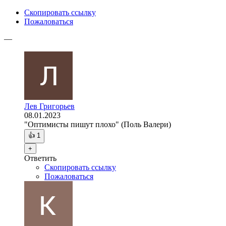
Скопировать ссылку
Пожаловаться
—
Лев Григорьев
08.01.2023
"Оптимисты пишут плохо" (Поль Валери)
👍
1
+
Ответить
Скопировать ссылку
Пожаловаться