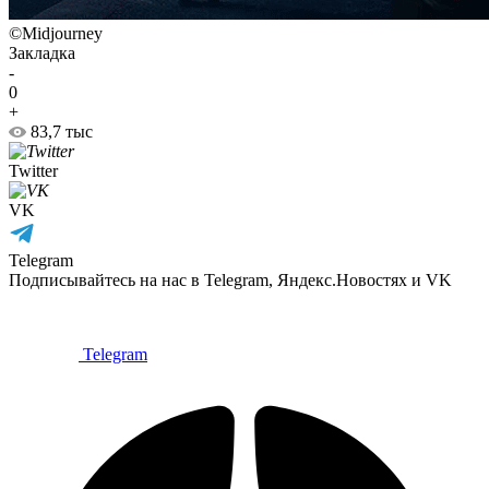
©Midjourney
Закладка
-
0
+
83,7 тыс
Twitter
VK
Telegram
Подписывайтесь на нас в Telegram, Яндекс.Новостях и VK
Telegram