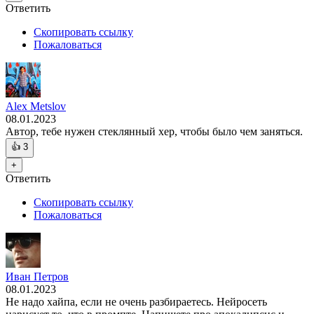
Ответить
Скопировать ссылку
Пожаловаться
Alex Metslov
08.01.2023
Автор, тебе нужен стеклянный хер, чтобы было чем заняться.
👍
3
+
Ответить
Скопировать ссылку
Пожаловаться
Иван Петров
08.01.2023
Не надо хайпа, если не очень разбираетесь. Нейросеть