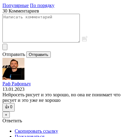
Популярные
По порядку
30 Комментариев
Отправить
Отправить
Раф Рафоныч
13.01.2023
Нейросеть рисует и это хорошо, но она не понимает что
рисует и это уже не хорошо
👍
0
+
Ответить
Скопировать ссылку
Пожаловаться