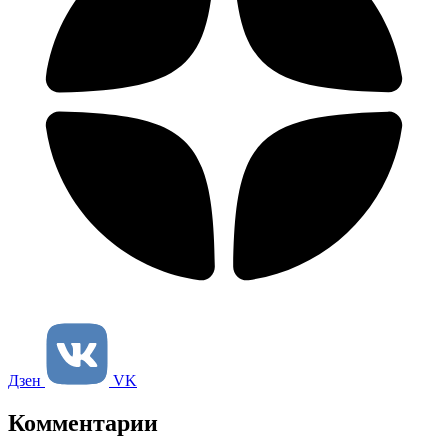
Дзен
VK
Комментарии