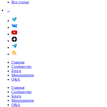
Все статьи
...
Главная
Сообщество
Блоги
Мероприятия
Q&A
Главная
Сообщество
Блоги
Мероприятия
Q&A