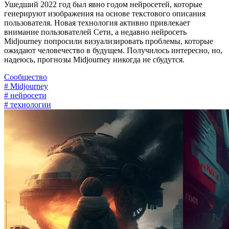
Ушедший 2022 год был явно годом нейросетей, которые
генерируют изображения на основе текстового описания
пользователя. Новая технология активно привлекает
внимание пользователей Сети, а недавно нейросеть
Midjourney попросили визуализировать проблемы, которые
ожидают человечество в будущем. Получилось интересно, но,
надеюсь, прогнозы Midjourney никогда не сбудутся.
Сообщество
# Midjourney
# нейросети
# технологии