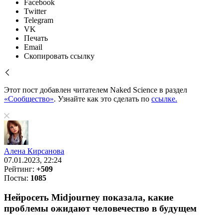
Facebook
Twitter
Telegram
VK
Печать
Email
Скопировать ссылку
Этот пост добавлен читателем Naked Science в раздел
«Сообщество»
. Узнайте как это сделать по
ссылке.
Алена Кирсанова
07.01.2023, 22:24
Рейтинг:
+509
Посты:
1085
Нейросеть Midjourney показала, какие
проблемы ожидают человечество в будущем