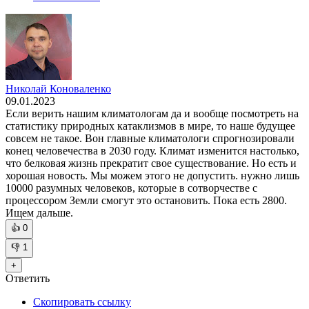
Николай Коноваленко
09.01.2023
Если верить нашим климатологам да и вообще посмотреть на
статистику природных катаклизмов в мире, то наше будущее
совсем не такое. Вон главные климатологи спрогнозировали
конец человечества в 2030 году. Климат изменится настолько,
что белковая жизнь прекратит свое существование. Но есть и
хорошая новость. Мы можем этого не допустить. нужно лишь
10000 разумных человеков, которые в сотворчестве с
процессором Земли смогут это остановить. Пока есть 2800.
Ищем дальше.
👍
0
👎
1
+
Ответить
Скопировать ссылку