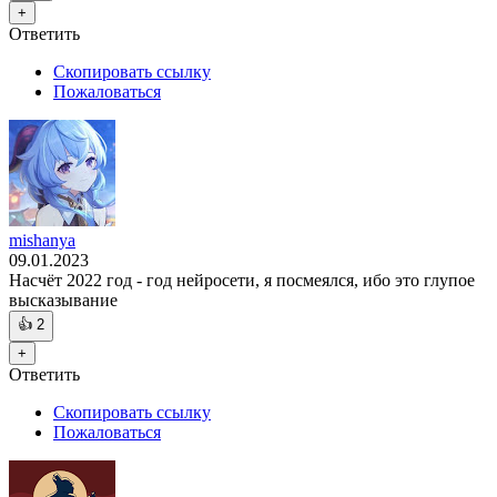
+
Ответить
Скопировать ссылку
Пожаловаться
mishanya
09.01.2023
Насчёт 2022 год - год нейросети, я посмеялся, ибо это глупое
высказывание
👍
2
+
Ответить
Скопировать ссылку
Пожаловаться