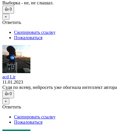
Выборка - не, не слышал.
👍
0
+
Ответить
Скопировать ссылку
Пожаловаться
acd Lir
11.01.2023
Судя по всему, нейросеть уже обогнала интеллект автора
👍
0
+
Ответить
Скопировать ссылку
Пожаловаться