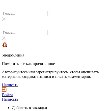
Уведомления
Пометить все как прочитанное
Авторизуйтесь или зарегистрируйтесь, чтобы оценивать
материалы, создавать записи и писать комментарии.
Написать
Войти
Написать
Добавить в закладки