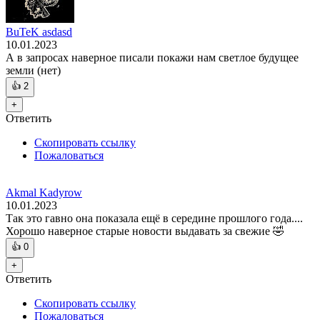
BuTeK asdasd
10.01.2023
А в запросах наверное писали покажи нам светлое будущее
земли (нет)
👍
2
+
Ответить
Скопировать ссылку
Пожаловаться
Akmal Kadyrow
10.01.2023
Так это гавно она показала ещё в середине прошлого года....
Хорошо наверное старые новости выдавать за свежие 🤣
👍
0
+
Ответить
Скопировать ссылку
Пожаловаться