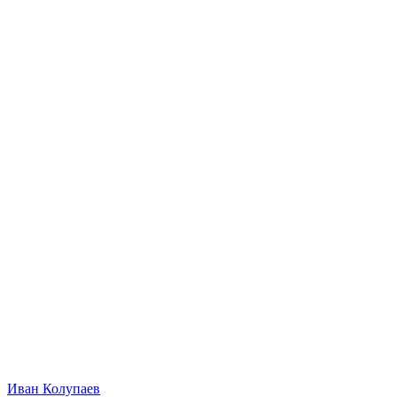
Иван Колупаев