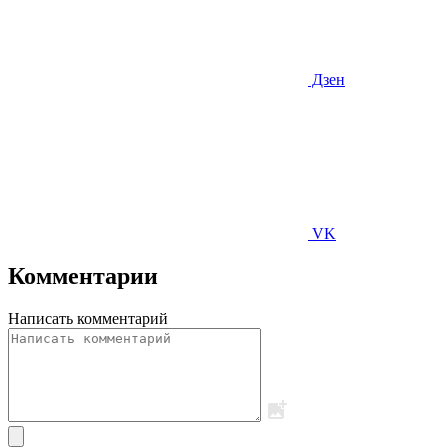
Дзен
VK
Комментарии
Написать комментарий