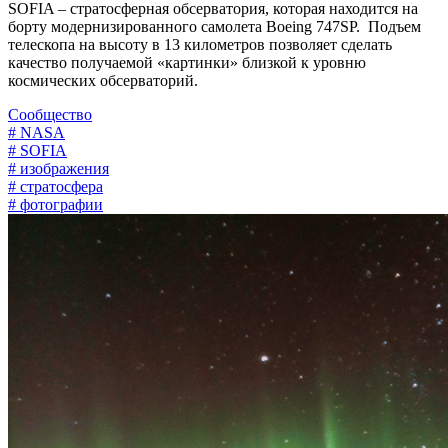
SOFIA – стратосферная обсерватория, которая находится на
борту модернизированного самолета Boeing 747SP. Подъем
телескопа на высоту в 13 километров позволяет сделать
качество получаемой «картинки» близкой к уровню
космических обсерваторий.
Сообщество
# NASA
# SOFIA
# изображения
# стратосфера
# фотографии