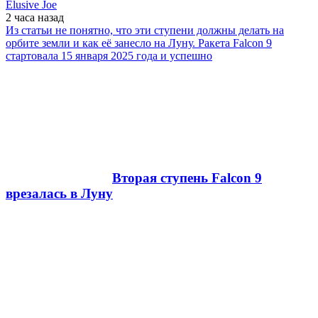
Elusive Joe
2 часа
назад
Из статьи не понятно, что эти ступени должны делать на
орбите земли и как её занесло на Луну. Ракета Falcon 9
стартовала 15 января 2025 года и успешно
Вторая ступень Falcon 9
врезалась в Луну