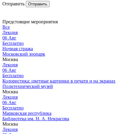
Отправить
Отправить
Предстоящие мероприятия
Все
Лекция
06
Авг
Бесплатно
Ночная стража
Московский зоопарк
Москва
Лекция
06
Авг
Бесплатно
Колористика: цветные картинки в печати и на экранах
Политехнический музей
Москва
Лекция
06
Авг
Бесплатно
Марковская республика
Библиотека им. Н. А. Некрасова
Москва
Лекция