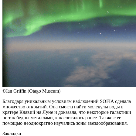
©Ian Griffin (Otago Museum)
Благодаря уникальным условиям наблюдений SOFIA сделала
множество открытий. Она смогла найти молекулы воды в
кратере Клавий на Луне и доказала, что некоторые галактики
не так бедны металлами, как считалось ранее. Также с ее
помощью неоднократно изучались зоны звездообразования.
Закладка