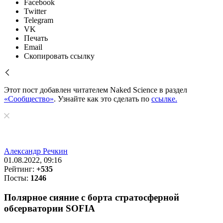
Facebook
Twitter
Telegram
VK
Печать
Email
Скопировать ссылку
Этот пост добавлен читателем Naked Science в раздел
«Сообщество»
. Узнайте как это сделать по
ссылке.
Александр Речкин
01.08.2022, 09:16
Рейтинг:
+535
Посты:
1246
Полярное сияние с борта стратосферной
обсерватории SOFIA